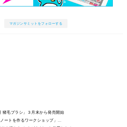
マガジンサミットをフォローする
 猪毛ブラシ」３月末から発売開始
でマイノートを作るワークショップ」…