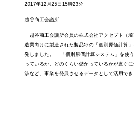
2017年12月25日15時23分
越谷商工会議所
越谷商工会議所会員の株式会社アクセプト（埼
造業向けに製造された製品毎の「個別原価計算」
発しました。 「個別原価計算システム」を使う
っているか、どのくらい儲かっているかが直ぐに
渉など、事業を発展させるデータとして活用でき