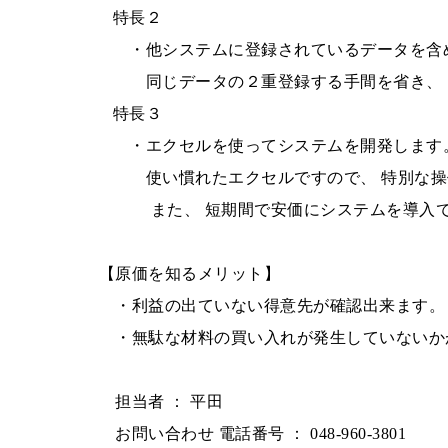
特長２
・他システムに登録されているデータを含め
同じデータの２重登録する手間を省き、 
特長３
・エクセルを使ってシステムを開発します
使い慣れたエクセルですので、 特別な操作
また、 短期間で安価にシステムを導入
【原価を知るメリット】
・利益の出ていない得意先が確認出来ます。
・無駄な材料の買い入れが発生していないか
担当者 ： 平田
お問い合わせ 電話番号 ： 048‐960-3801