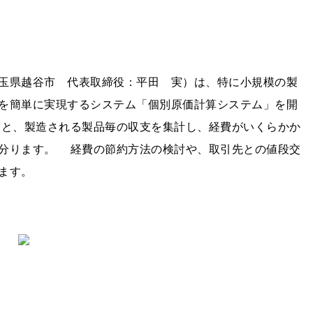
玉県越谷市 代表取締役：平田 実）は、特に小規模の製
を簡単に実現するシステム「個別原価計算システム」を開
と、製造される製品毎の収支を集計し、経費がいくらかか
分ります。 経費の節約方法の検討や、取引先との値段交
ます。