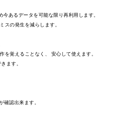
今あるデータを可能な限り再利用します。
ミスの発生を減らします。
。
を覚えることなく、 安心して使えます。
できます。
が確認出来ます。