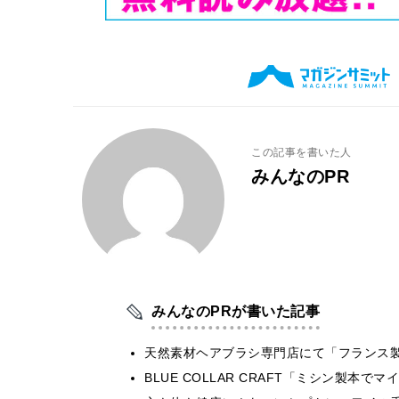
この記事を書いた人
みんなのPR
みんなのPRが書いた記事
天然素材ヘアブラシ専門店にて「フランス製
BLUE COLLAR CRAFT「ミシン製本