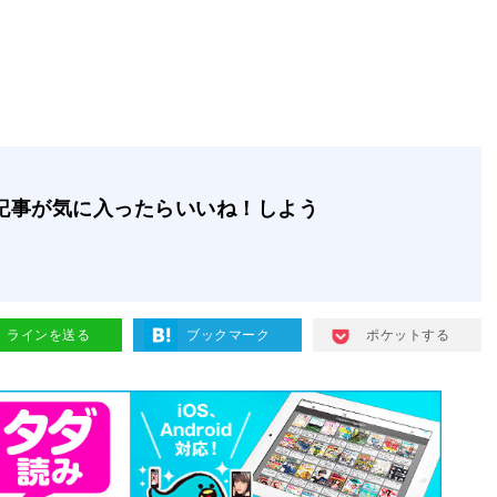
記事が気に入ったらいいね！しよう
ラインを送る
ブックマーク
ポケットする