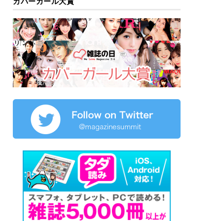
カバーガール大賞