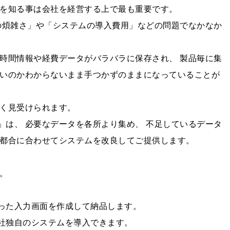
を知る事は会社を経営する上で最も重要です。
の煩雑さ」や「システムの導入費用」などの問題でなかなか
業時間情報や経費データがバラバラに保存され、 製品毎に集
いいのかわからないまま手つかずのままになっていることが
く見受けられます。
は、 必要なデータを各所より集め、 不足しているデータ
の都合に合わせてシステムを改良してご提供します。
。
た入力画面を作成して納品します。
独自のシステムを導入できます。