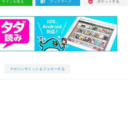
ラインを送る
ブックマーク
ポケットする
マガジンサミットをフォローする