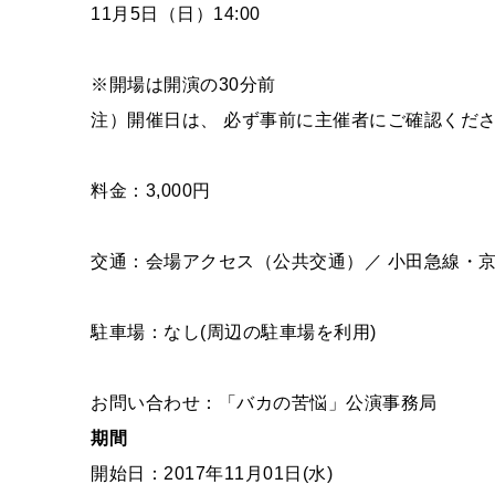
11月5日（日）14:00
※開場は開演の30分前
注）開催日は、 必ず事前に主催者にご確認くだ
料金：3,000円
交通：会場アクセス（公共交通）／ 小田急線・京
駐車場：なし(周辺の駐車場を利用)
お問い合わせ：「バカの苦悩」公演事務局
期間
開始日：2017年11月01日(水)