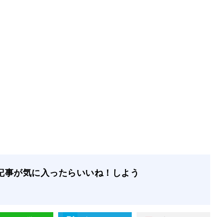
記事が気に入ったらいいね！しよう