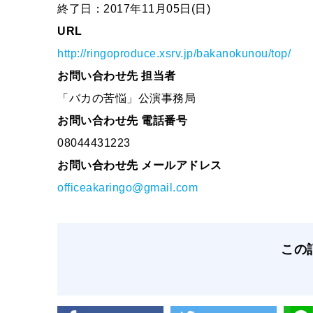
終了日：2017年11月05日(日)
URL
http://ringoproduce.xsrv.jp/bakanokunou/top/
お問い合わせ先 担当者
「バカの苦悩」公演事務局
お問い合わせ先 電話番号
08044431223
お問い合わせ先 メールアドレス
officeakaringo@gmail.com
この