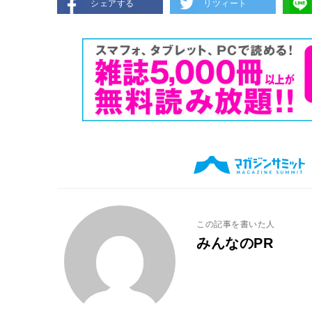
シェアする
リツィート
この記事を書いた人
みんなのPR