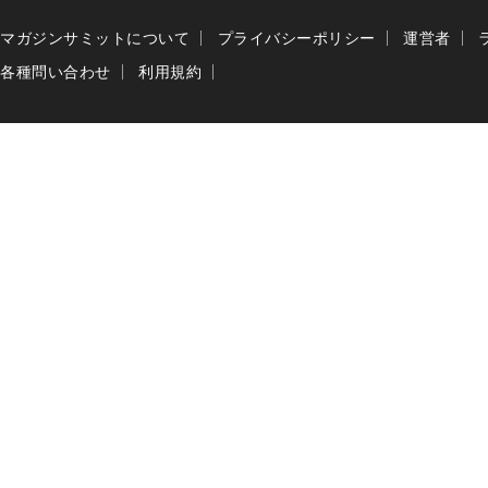
マガジンサミットについて
プライバシーポリシー
運営者
各種問い合わせ
利用規約