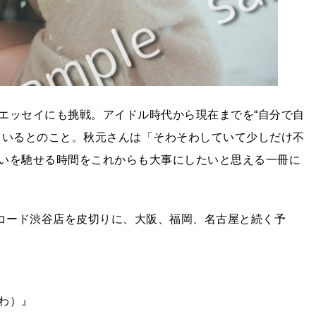
エッセイにも挑戦。アイドル時代から現在までを“自分で自
ているとのこと。秋元さんは「そわそわしていて少しだけ不
いを馳せる時間をこれからも大事にしたいと思える一冊に
レコード渋谷店を皮切りに、大阪、福岡、名古屋と続く予
わ）』