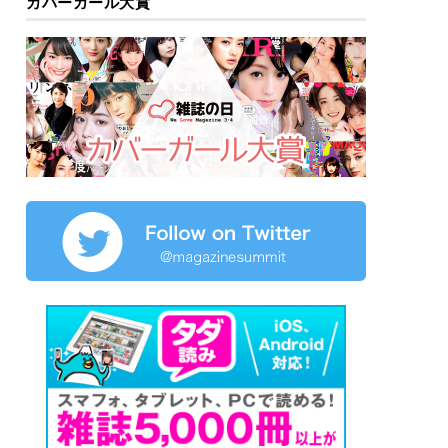
カバーガール大賞