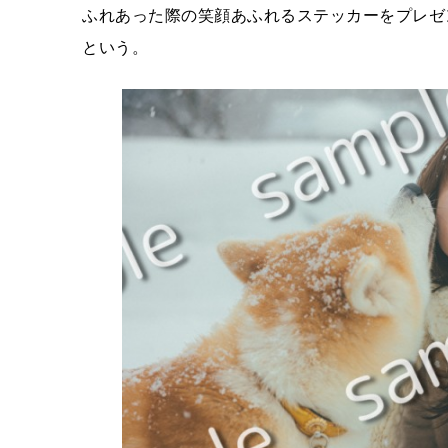
ふれあった際の笑顔あふれるステッカーをプレゼ
という。