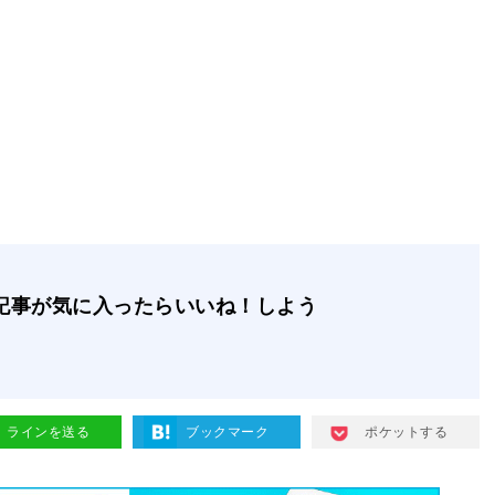
記事が気に入ったらいいね！しよう
ラインを送る
ブックマーク
ポケットする