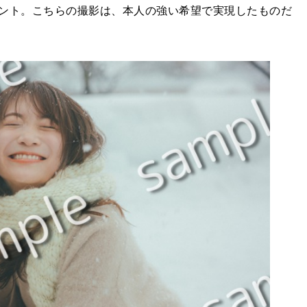
ント。こちらの撮影は、本人の強い希望で実現したものだ