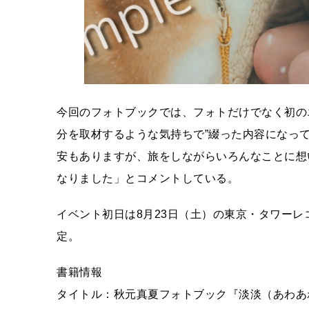
今回のフォトブックでは、フォトだけでなく初の
分を取材するような気持ちで”綴った内容になっ
安もありますが、旅をしながらいろんなことに想
なりました」とコメントしている。
イベント初日は8月23日（土）の東京・タワー
定。
書籍情報
タイトル：秋元真夏フォトブック『淡淡（あわあ