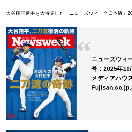
大谷翔平選手を大特集した「ニューズウィーク日本版」202
ニューズウィーク
号：2025年10
メディアハウ
Fujisan.co.j