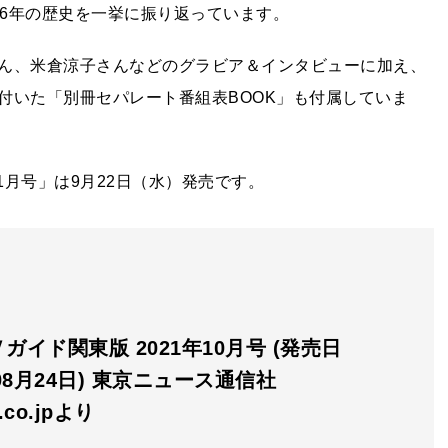
26年の歴史を一挙に振り返っています。
ん、米倉涼子さんなどのグラビア＆インタビューに加え、
付いた「別冊セパレート番組表BOOK」も付属していま
1月号」は9月22日（水）発売です。
ガイド関東版 2021年10月号 (発売日
年08月24日) 東京ニュース通信社
n.co.jpより