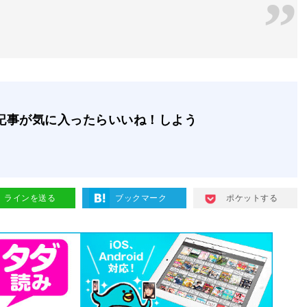
記事が気に入ったらいいね！しよう
ラインを送る
ブックマーク
ポケットする