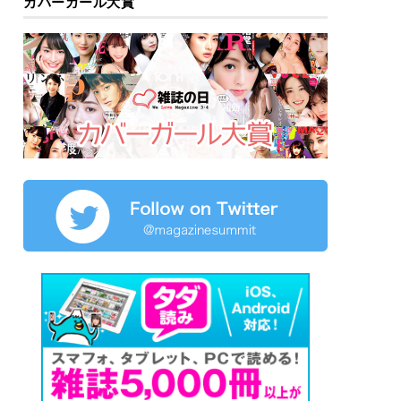
カバーガール大賞