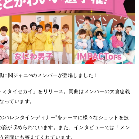
紙に関ジャニ∞のメンバーが登場しました！
ミトミタイセカイ」をリリース。同曲はメンバーの大倉忠義
なっています。
ナのバレンタインディナー”をテーマに様々なショットを披
の姿が収められています。また、インタビューでは「メン
う質問にも答えてくれています。