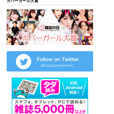
カバーガール大賞