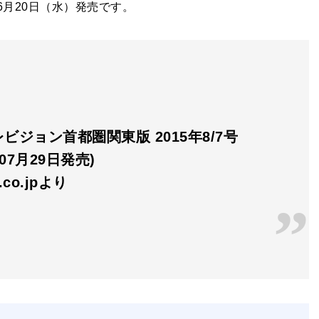
は6月20日（水）発売です。
ビジョン首都圏関東版 2015年8/7号
年07月29日発売)
n.co.jpより