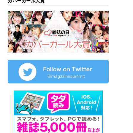
カバーガール大賞