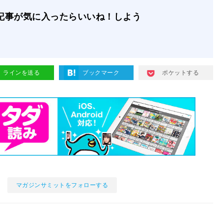
記事が気に入ったらいいね！しよう
ラインを送る
ブックマーク
ポケットする
マガジンサミットをフォローする