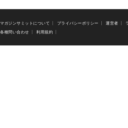
マガジンサミットについて
プライバシーポリシー
運営者
各種問い合わせ
利用規約