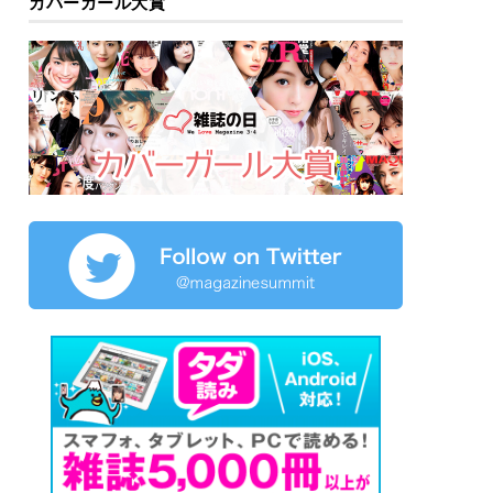
カバーガール大賞