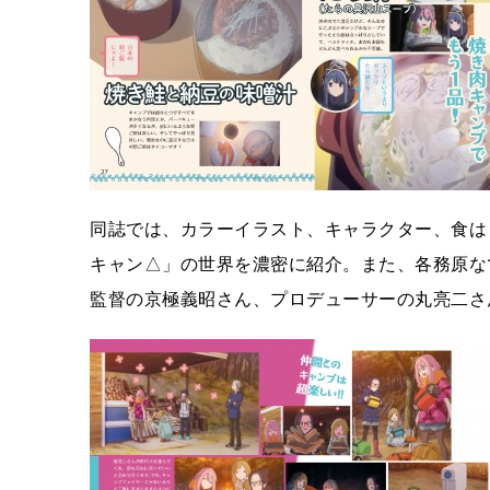
同誌では、カラーイラスト、キャラクター、食は
キャン△」の世界を濃密に紹介。また、各務原な
監督の京極義昭さん、プロデューサーの丸亮二さ