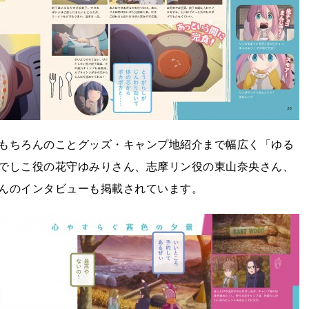
もちろんのことグッズ・キャンプ地紹介まで幅広く「ゆる
でしこ役の花守ゆみりさん、志摩リン役の東山奈央さん、
んのインタビューも掲載されています。