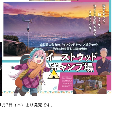
1月7日（木）より発売です。