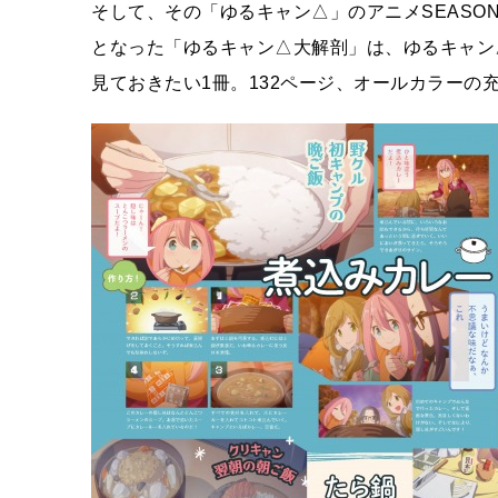
そして、その「ゆるキャン△」のアニメSEASON
となった「ゆるキャン△大解剖」は、ゆるキャン△
見ておきたい1冊。132ページ、オールカラーの