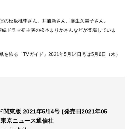
演の松坂桃李さん、井浦新さん、麻生久美子さん、
で連続ドラマ初主演の松本まりかさんなどが登場していま
飾る「TVガイド」2021年5月14日号は5月6日（木）
関東版 2021年5/14号 (発売日2021年05
) 東京ニュース通信社