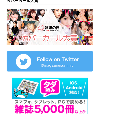
カバーガール大賞