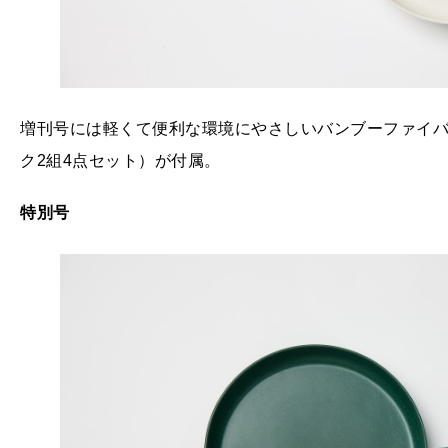
増刊号には軽くて便利な環境にやさしいバンブーファイバ
ク2組4点セット）が付属。
特別号