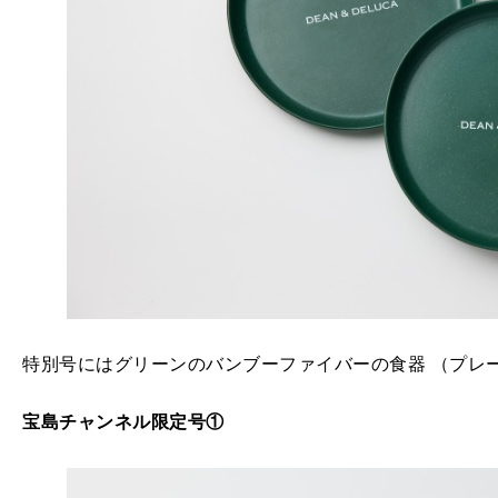
特別号にはグリーンのバンブーファイバーの食器 （プレ
宝島チャンネル限定号①