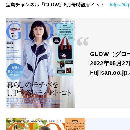
宝島チャンネル「GLOW」8月号特設サイト：
https://t
GLOW（グロー
2022年05月2
Fujisan.co.j