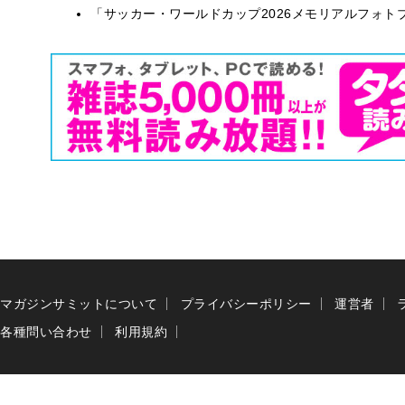
「サッカー・ワールドカップ2026メモリアルフォトブ
マガジンサミットについて
プライバシーポリシー
運営者
各種問い合わせ
利用規約