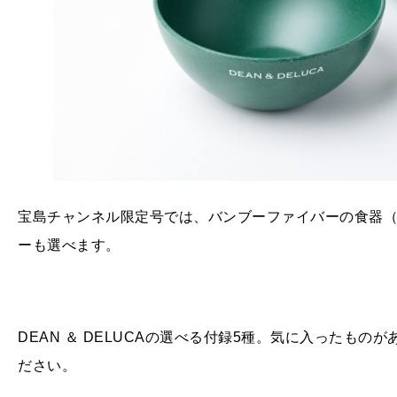
宝島チャンネル限定号では、バンブーファイバーの食器（
ーも選べます。
DEAN ＆ DELUCAの選べる付録5種。気に入ったもの
ださい。