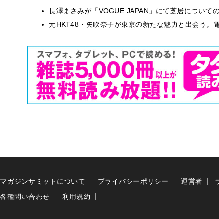
長澤まさみが「VOGUE JAPAN」にて芝居につい
元HKT48・矢吹奈子が東京の新たな魅力と出会う。電
マガジンサミットについて
プライバシーポリシー
運営者
各種問い合わせ
利用規約