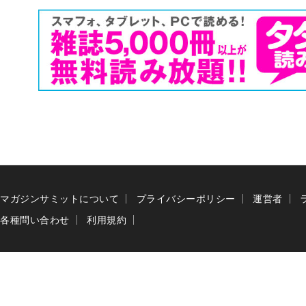
マガジンサミットについて
プライバシーポリシー
運営者
各種問い合わせ
利用規約