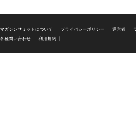
マガジンサミットについて
プライバシーポリシー
運営者
各種問い合わせ
利用規約