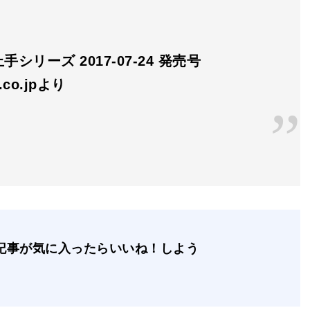
手シリーズ 2017-07-24 発売号
n.co.jpより
記事が気に入ったらいいね！しよう