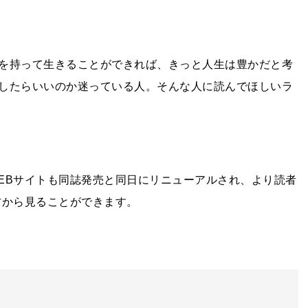
を持って生きることができれば、きっと人生は豊かだと考
したらいいのか迷っている人。そんな人に読んでほしいラ
EB
サイトも同誌発売と同日にリニューアルされ、より読者
方から見ることができます。