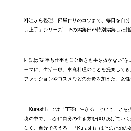
料理から整理、部屋作りのコツまで、毎日を自分
し上手」シリーズ。その編集部が特別編集した雑
同誌は“家事も仕事も自分磨きも手を抜かない”
ーマに、生活一般、家庭料理のことを提案してき
ファッションやコスメなどの分野を加えた、女性
「
Kurashi
」では「丁寧に生きる」ということを
境の中で、いかに自分の生き方を作りあげていく
なく、自分で考える。
『Kurashi』は
そのための