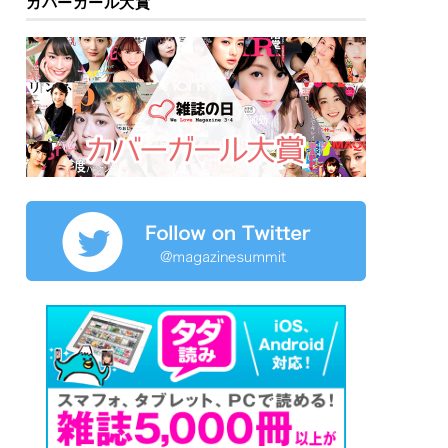
カバーガール大賞