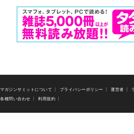
マガジンサミットについて
プライバシーポリシー
運営者
各種問い合わせ
利用規約