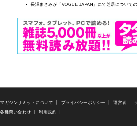
長澤まさみが「VOGUE JAPAN」にて芝居につい
マガジンサミットについて
プライバシーポリシー
運営者
各種問い合わせ
利用規約