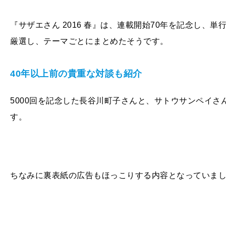
『サザエさん 2016 春』は、連載開始70年を記念し、単
厳選し、テーマごとにまとめたそうです。
40年以上前の貴重な対談も紹介
5000回を記念した長谷川町子さんと、サトウサンペイさ
す。
ちなみに裏表紙の広告もほっこりする内容となっていま