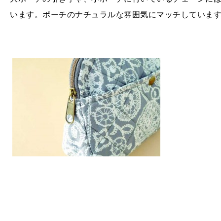
います。ポーチのナチュラルな雰囲気にマッチしていま