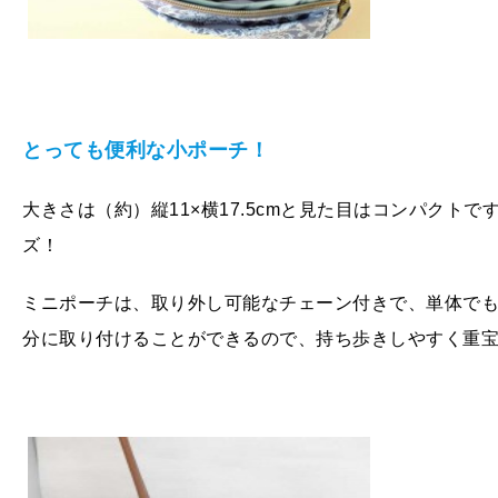
とっても便利な小ポーチ！
大きさは（約）縦11×横17.5cmと見た目はコンパクト
ズ！
ミニポーチは、取り外し可能なチェーン付きで、単体で
分に取り付けることができるので、持ち歩きしやすく重