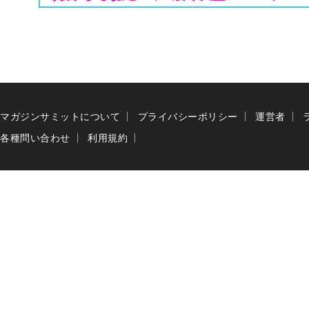
マガジンサミットについて
プライバシーポリシー
運営者
各種問い合わせ
利用規約