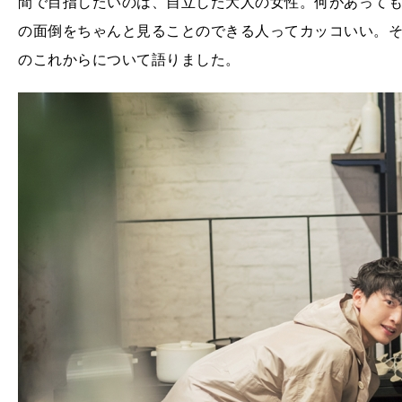
間で目指したいのは、自立した大人の女性。何があって
の面倒をちゃんと見ることのできる人ってカッコいい。
のこれからについて語りました。