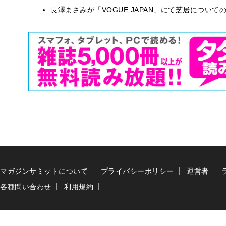
長澤まさみが「VOGUE JAPAN」にて芝居につい
マガジンサミットについて
プライバシーポリシー
運営者
各種問い合わせ
利用規約