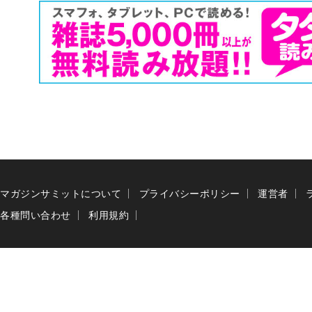
マガジンサミットについて
プライバシーポリシー
運営者
各種問い合わせ
利用規約