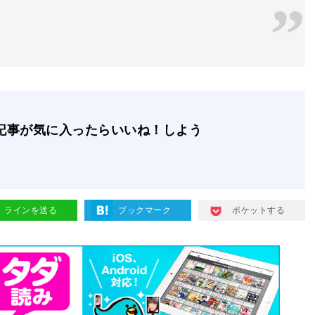
記事が気に入ったらいいね！しよう
ラインを送る
ブックマーク
ポケットする