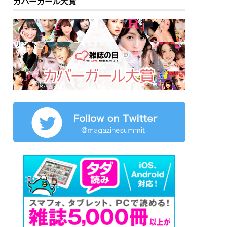
カバーガール大賞