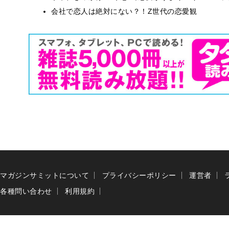
会社で恋人は絶対にない？！Z世代の恋愛観
マガジンサミットについて
プライバシーポリシー
運営者
各種問い合わせ
利用規約