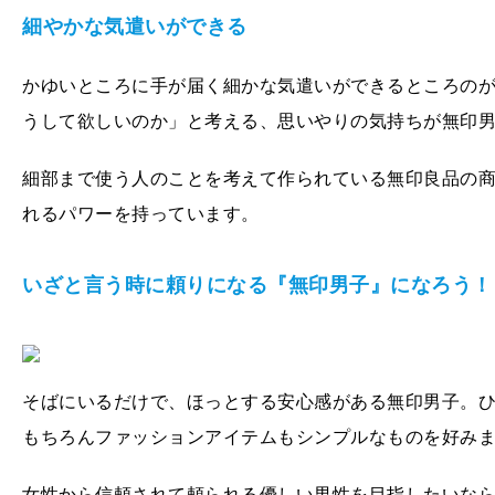
細やかな気遣いができる
かゆいところに手が届く細かな気遣いができるところの
うして欲しいのか」と考える、思いやりの気持ちが無印
細部まで使う人のことを考えて作られている無印良品の
れるパワーを持っています。
いざと言う時に頼りになる『無印男子』になろう！
そばにいるだけで、ほっとする安心感がある無印男子。
もちろんファッションアイテムもシンプルなものを好み
女性から信頼されて頼られる優しい男性を目指したいな