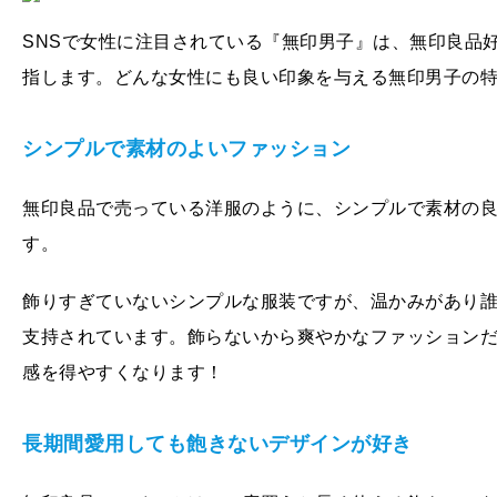
SNSで女性に注目されている『無印男子』は、無印良品
指します。どんな女性にも良い印象を与える無印男子の
シンプルで素材のよいファッション
無印良品で売っている洋服のように、シンプルで素材の
す。
飾りすぎていないシンプルな服装ですが、温かみがあり
支持されています。飾らないから爽やかなファッション
感を得やすくなります！
長期間愛用しても飽きないデザインが好き