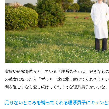
実験や研究を黙々としている『理系男子』は、好きなも
の彼女になったら「ずっと一途に愛し続けてくれそうと
間を過ごすなら愛し続けてくれそうな理系男子がいいな
足りないところを補ってくれる理系男子にキュンと