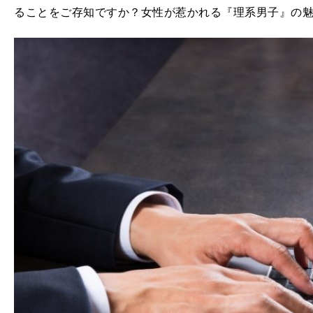
ることをご存知ですか？女性が惹かれる『理系男子』の