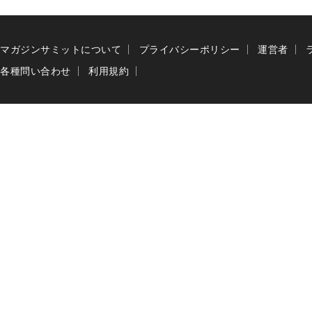
マガジンサミットについて
プライバシーポリシー
運営者
各種問い合わせ
利用規約