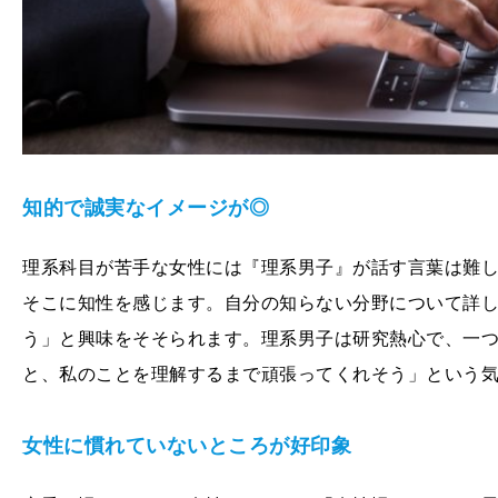
知的で誠実なイメージが◎
理系科目が苦手な女性には『理系男子』が話す言葉は難
そこに知性を感じます。自分の知らない分野について詳
う」と興味をそそられます。理系男子は研究熱心で、一
と、私のことを理解するまで頑張ってくれそう」という
女性に慣れていないところが好印象