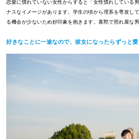
恋愛に慣れていない女性からすると「女性慣れしている
ナスなイメージがあります。学生の頃から理系を専攻し
る機会が少ないため好印象を抱きます。寡黙で照れ屋な
好きなことに一途なので、彼女になったらずっと愛