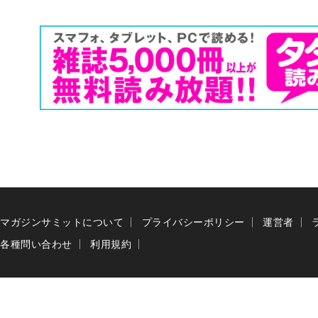
マガジンサミットについて
プライバシーポリシー
運営者
各種問い合わせ
利用規約