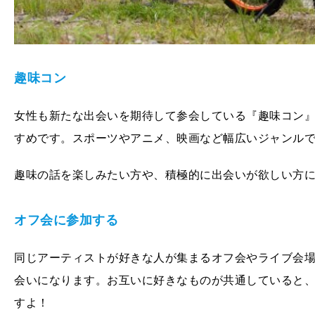
趣味コン
女性も新たな出会いを期待して参会している『趣味コン
すめです。スポーツやアニメ、映画など幅広いジャンル
趣味の話を楽しみたい方や、積極的に出会いが欲しい方
オフ会に参加する
同じアーティストが好きな人が集まるオフ会やライブ会
会いになります。お互いに好きなものが共通していると
すよ！