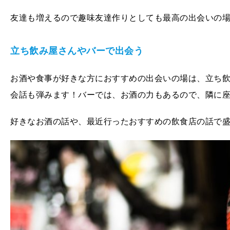
友達も増えるので趣味友達作りとしても最高の出会いの
立ち飲み屋さんやバーで出会う
お酒や食事が好きな方におすすめの出会いの場は、立ち
会話も弾みます！バーでは、お酒の力もあるので、隣に
好きなお酒の話や、最近行ったおすすめの飲食店の話で