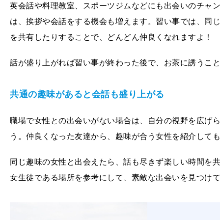
英会話や料理教室、スポーツジムなどにも出会いのチャ
は、挨拶や会話をする機会も増えます。習い事では、同
を共有したりすることで、どんどん仲良くなれますよ！
話が盛り上がれば習い事が終わった後で、お茶に誘うこ
共通の趣味があると会話も盛り上がる
職場で女性との出会いがない場合は、自分の視野を広げ
う。仲良くなった友達から、趣味が合う女性を紹介して
同じ趣味の女性と出会えたら、話も尽きず楽しい時間を
女生徒である場所を参考にして、素敵な出会いを見つけ