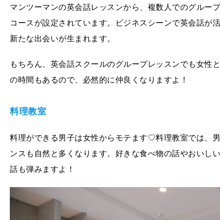
マンツーマンの英会話レッスンから、複数人でのグルー
コースが設定されています。ビジネスシーンで英会話が
新たな出会いが生まれます。
もちろん、英会話スクールのグループレッスンでも女性
の時間もあるので、必然的に仲良くなりますよ！
料理教室
料理ができる男子は女性からモテます♡料理教室では、
ンスも自然と多くなります。好きな食べ物の話やおいし
話も弾みますよ！