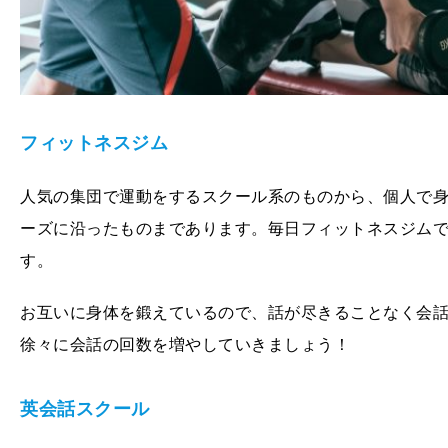
フィットネスジム
人気の集団で運動をするスクール系のものから、個人で
ーズに沿ったものまであります。毎日フィットネスジム
す。
お互いに身体を鍛えているので、話が尽きることなく会
徐々に会話の回数を増やしていきましょう！
英会話スクール