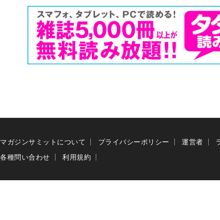
マガジンサミットについて
プライバシーポリシー
運営者
各種問い合わせ
利用規約