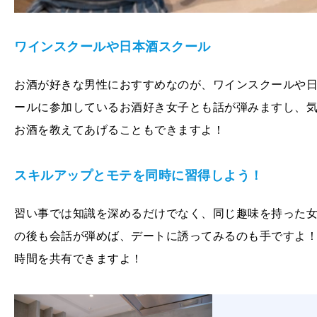
ワインスクールや日本酒スクール
お酒が好きな男性におすすめなのが、ワインスクールや
ールに参加しているお酒好き女子とも話が弾みますし、
お酒を教えてあげることもできますよ！
スキルアップとモテを同時に習得しよう！
習い事では知識を深めるだけでなく、同じ趣味を持った
の後も会話が弾めば、デートに誘ってみるのも手ですよ
時間を共有できますよ！