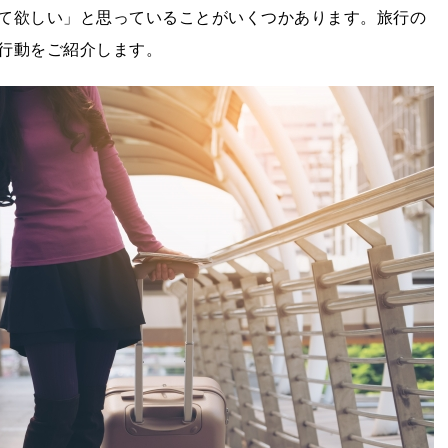
て欲しい」と思っていることがいくつかあります。旅行の
行動をご紹介します。