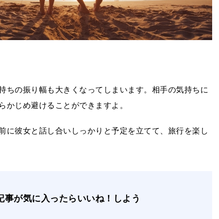
持ちの振り幅も大きくなってしまいます。相手の気持ちに
らかじめ避けることができますよ。
前に彼女と話し合いしっかりと予定を立てて、旅行を楽し
記事が気に入ったらいいね！しよう