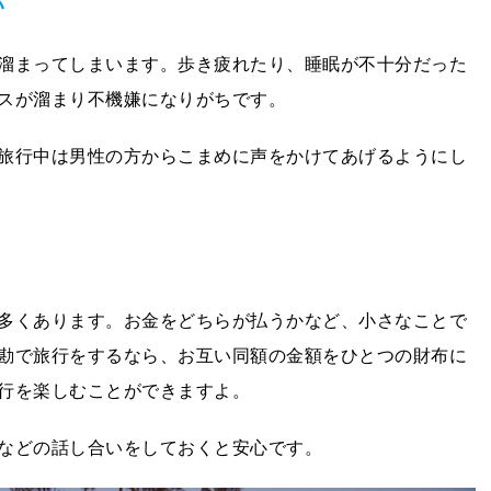
い
溜まってしまいます。歩き疲れたり、睡眠が不十分だった
スが溜まり不機嫌になりがちです。
旅行中は男性の方からこまめに声をかけてあげるようにし
多くあります。お金をどちらが払うかなど、小さなことで
勘で旅行をするなら、お互い同額の金額をひとつの財布に
行を楽しむことができますよ。
などの話し合いをしておくと安心です。