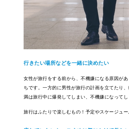
行きたい場所などを一緒に決めたい
女性が旅行をする前から、不機嫌になる原因があ
ちです。一方的に男性が旅行の計画を立てたり、
満は旅行中に爆発してしまい、不機嫌になってし
旅行はふたりで楽しむもの！予定やスケージュー