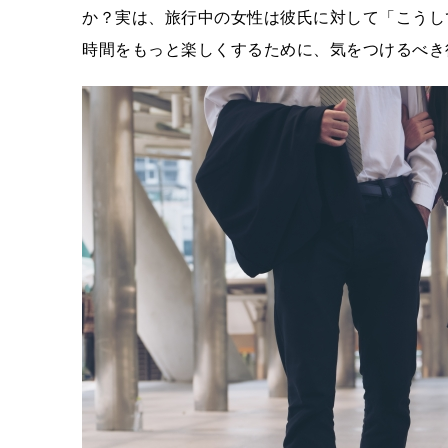
か？実は、旅行中の女性は彼氏に対して「こうし
時間をもっと楽しくするために、気をつけるべき