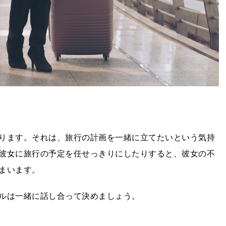
ります。それは、旅行の計画を一緒に立てたいという気持
彼女に旅行の予定を任せっきりにしたりすると、彼女の不
まいます。
ルは一緒に話し合って決めましょう。