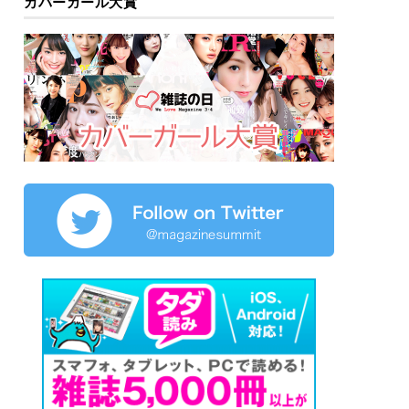
カバーガール大賞