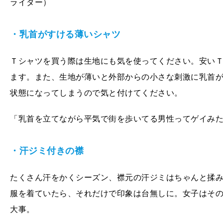
ライター）
・乳首がすける薄いシャツ
Ｔシャツを買う際は生地にも気を使ってください。安い
ます。また、生地が薄いと外部からの小さな刺激に乳首が
状態になってしまうので気と付けてください。
「乳首を立てながら平気で街を歩いてる男性ってゲイみた
・汗ジミ付きの襟
たくさん汗をかくシーズン、襟元の汗ジミはちゃんと揉
服を着ていたら、それだけで印象は台無しに。女子はそ
大事。