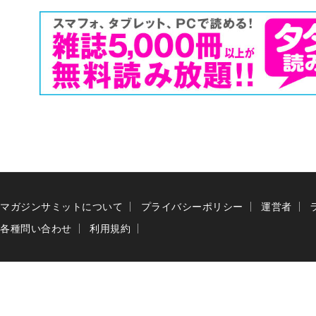
マガジンサミットについて
プライバシーポリシー
運営者
各種問い合わせ
利用規約