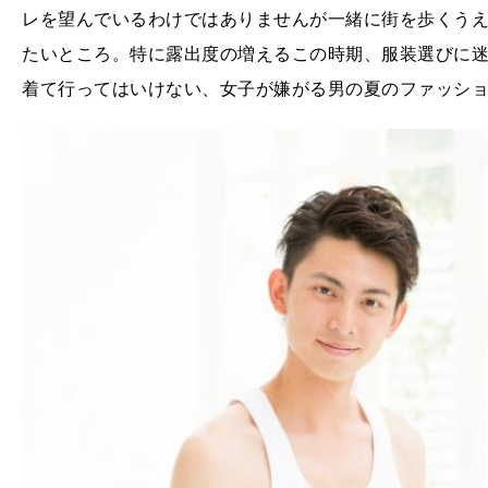
レを望んでいるわけではありませんが一緒に街を歩くう
たいところ。特に露出度の増えるこの時期、服装選びに
着て行ってはいけない、女子が嫌がる男の夏のファッシ