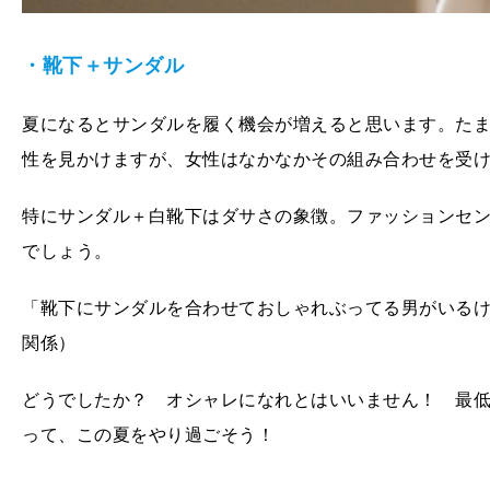
・靴下＋サンダル
夏になるとサンダルを履く機会が増えると思います。た
性を見かけますが、女性はなかなかその組み合わせを受
特にサンダル＋白靴下はダサさの象徴。ファッションセ
でしょう。
「靴下にサンダルを合わせておしゃれぶってる男がいるけ
関係）
どうでしたか？ オシャレになれとはいいません！ 最
って、この夏をやり過ごそう！