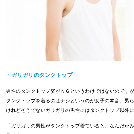
・ガリガリのタンクトップ
男性のタンクトップ姿がＮＧというわけではないのです
タンクトップを着るのはナシというのが女子の本音。男
けれどそうでないガリガリの男性にはタンクトップ以外
「ガリガリの男性がタンクトップ着ていると、なんだかみ