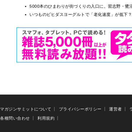
5000本のひまわりが街づくりの入口に。習志野・鷺
いつものビヒダスヨーグルトで「老化速度」が低下？
マガジンサミットについて
プライバシーポリシー
運営者
各種問い合わせ
利用規約