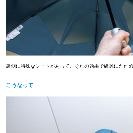
裏側に特殊なシートがあって、それの効果で綺麗にたた
こうなって