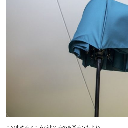
この止めるところが出てるのも楽チンだよね。