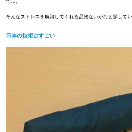
で…。
そんなストレスを解消してくれる品物ないかなと探して
日本の技術はすごい