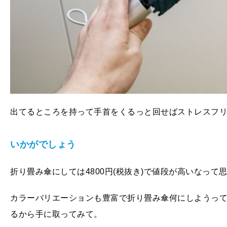
出てるところを持って手首をくるっと回せばストレスフ
いかがでしょう
折り畳み傘にしては4800円(税抜き)で値段が高いなっ
カラーバリエーションも豊富で折り畳み傘何にしようっ
るから手に取ってみて。