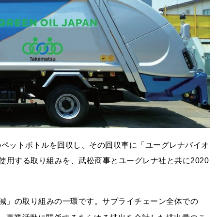
のペットボトルを回収し、その回収車に「ユーグレナバイオ
使用する取り組みを、武松商事とユーグレナ社と共に2020
減」の取り組みの一環です。サプライチェーン全体での