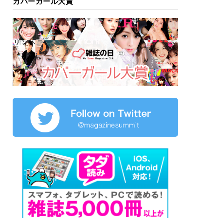
カバーガール大賞