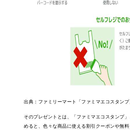
出典：ファミリーマート「ファミマエコスタンプ
そのプレゼントとは、「ファミマエコスタンプ」
めると、色々な商品に使える割引クーポンや無料