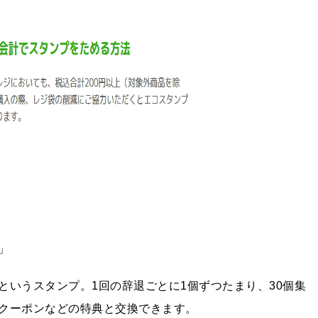
」
というスタンプ。1回の辞退ごとに1個ずつたまり、30個集
クーポンなどの特典と交換できます。