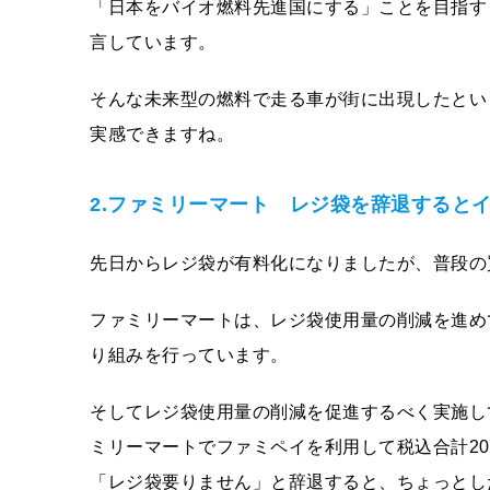
「日本をバイオ燃料先進国にする」ことを目指す『G
言しています。
そんな未来型の燃料で走る車が街に出現したとい
実感できますね。
2.ファミリーマート レジ袋を辞退すると
先日からレジ袋が有料化になりましたが、普段の
ファミリーマートは、レジ袋使用量の削減を進め
り組みを行っています。
そしてレジ袋使用量の削減を促進するべく実施し
ミリーマートでファミペイを利用して税込合計2
「レジ袋要りません」と辞退すると、ちょっとし