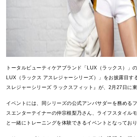
トータルビューティケアブランド「LUX（ラックス）」の新シリー
LUX（ラックス アスレジャーシリーズ）」をお披露目す
スレジャーシリーズ ラックスフィット』が、2月27日に
イベントには、同シリーズの公式アンバサダーを務めるフ
スエンターテイナーの仲宗根梨乃さん、ライフスタイルモ
と一緒にトレーニングを体験できるイベントとなっており