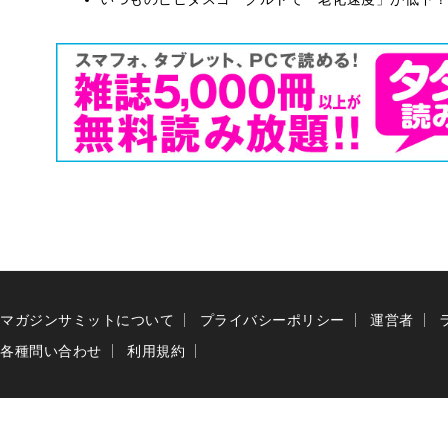
マガジンサミットについて
プライバシーポリシー
運営者
各種問い合わせ
利用規約