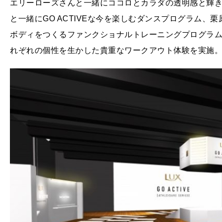
エリーローズさんと一緒にココロとカラダの透明感と輝
と一緒にGO ACTIVEな今を楽しむダンスプログラム
ボディをつくるファンクショナルトレーニングプログラム
れぞれの個性を生かした貴重なワークアウト体験を実施