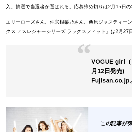
入。抽選で当選者が選ばれる。応募締め切りは2月15日の2
エリーローズさん、仲宗根梨乃さん、栗原ジャスティー
クス アスレジャーシリーズ ラックスフィット』は2月27
VOGUE girl
月12日発売)
Fujisan.co.j
この記事が