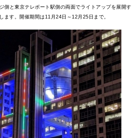
ッジ側と東京テレボート駅側の両面でライトアップを展開す
ます。開催期間は11月24日～12月25日まで。