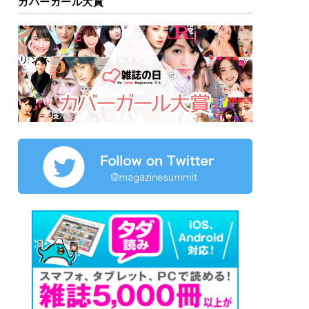
カバーガール大賞