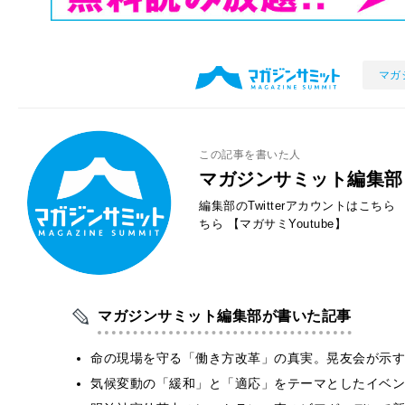
マガ
この記事を書いた人
マガジンサミット編集部
編集部のTwitterアカウントはこちら
ちら
【マガサミYoutube】
マガジンサミット編集部が書いた記事
​命の現場を守る「働き方改革」の真実。晃友会が示
気候変動の「緩和」と「適応」をテーマとしたイベン