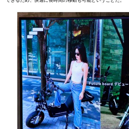
できるため、快適に長時間の移動も可能ということだ。