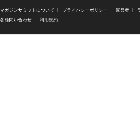
マガジンサミットについて
プライバシーポリシー
運営者
各種問い合わせ
利用規約