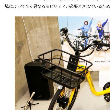
域によって全く異なるモビリティが必要とされているた