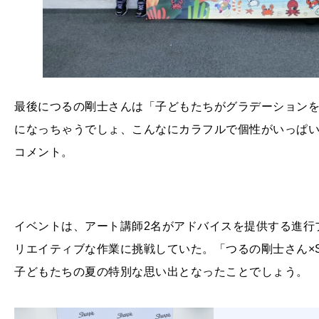
最後につるの剛士さんは「子どもたちがグラデーション
になっちゃうでしょ、こんなにカラフルで個性がいっぱ
コメント。
イベントは、アート講師2名がアドバイスを提供する進行
リエイティブな作業に挑戦していた。「つるの剛士さん×Sh
子どもたちの夏の特別な思い出となったことでしょう。