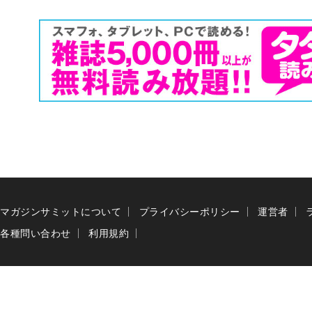
マガジンサミットについて
プライバシーポリシー
運営者
各種問い合わせ
利用規約