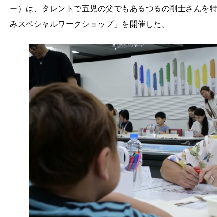
ー）は、タレントで五児の父でもあるつるの剛士さんを特別ゲ
みスペシャルワークショップ」を開催した。