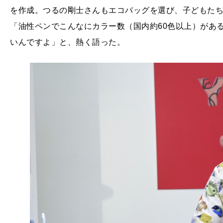
を作成。つるの剛士さんもエコバッグを選び、子どもた
「油性ペンでこんなにカラー数（国内約60色以上）があるな
いんですよ」と、熱く語った。