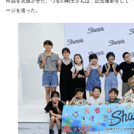
作品を完成させた。つるの剛士さんは、記念撮影をして「S
ージを送った。