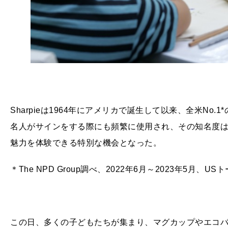
Sharpieは1964年にアメリカで誕生して以来、全米N
名人がサインをする際にも頻繁に使用され、その知名度は極
魅力を体験できる特別な機会となった。
＊The NPD Group調べ、2022年6月～2023年5月
この日、多くの子どもたちが集まり、マグカップやエコ