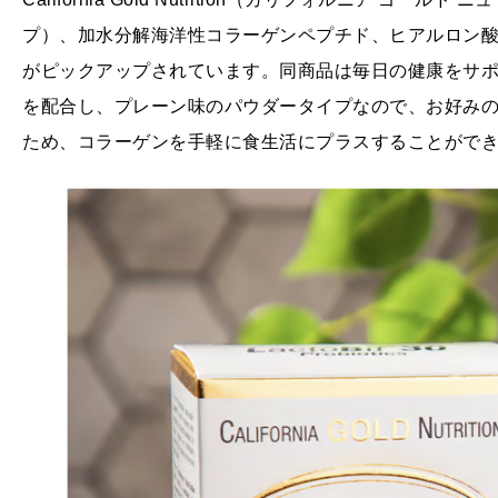
プ）、加水分解海洋性コラーゲンペプチド、ヒアルロン酸とビ
がピックアップされています。同商品は毎日の健康をサポ
を配合し、プレーン味のパウダータイプなので、お好み
ため、コラーゲンを手軽に食生活にプラスすることがで