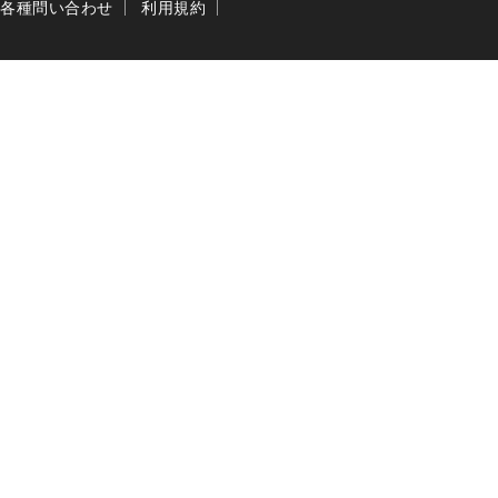
各種問い合わせ
利用規約