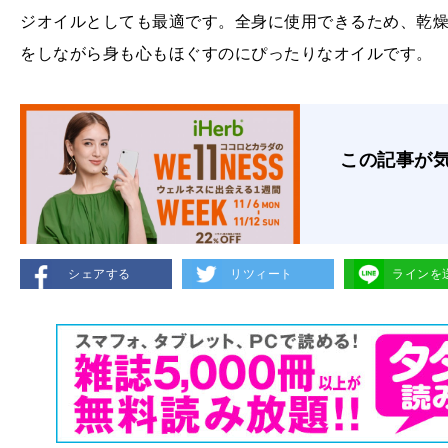
ジオイルとしても最適です。全身に使用できるため、乾
をしながら身も心もほぐすのにぴったりなオイルです。
この記事が
シェアする
リツィート
ラインを