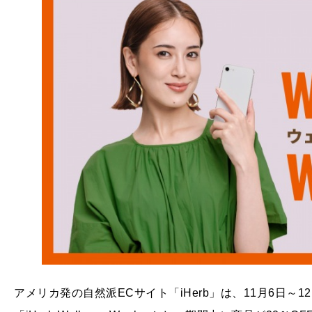
アメリカ発の自然派ECサイト「iHerb」は、11月6日