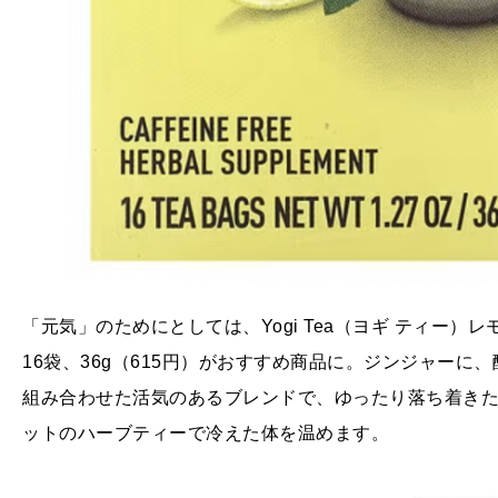
「元気」のためにとしては、Yogi Tea（ヨギ ティー
16袋、36g（615円）がおすすめ商品に。ジンジャー
組み合わせた活気のあるブレンドで、ゆったり落ち着き
ットのハーブティーで冷えた体を温めます。