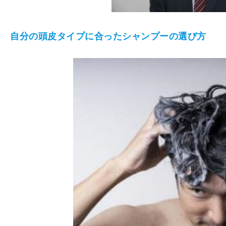
自分の頭皮タイプに合ったシャンプーの選び方