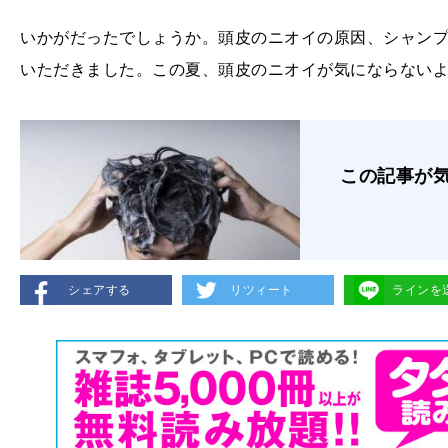
いかがだったでしょうか。頭皮のニオイの原因、シャン
いただきました。この夏、頭皮のニオイが気にならない
この記事が
シェアする
リツィート
ラインを