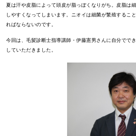
夏は汗や皮脂によって頭皮が脂っぽくなりがち。皮脂は
しやすくなってしまいます。ニオイは細菌が繁殖するこ
ればならないのです。
今回は、毛髪診断士指導講師・伊藤憲男さんに自分でで
していただきました。