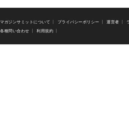
マガジンサミットについて
プライバシーポリシー
運営者
各種問い合わせ
利用規約