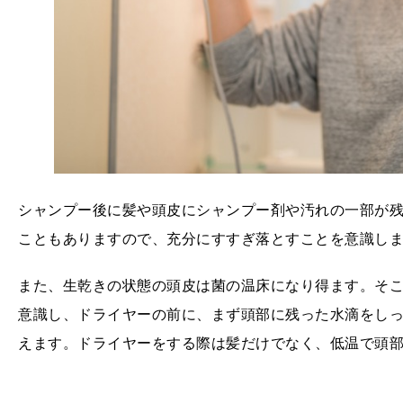
シャンプー後に髪や頭皮にシャンプー剤や汚れの一部が
こともありますので、充分にすすぎ落とすことを意識し
また、生乾きの状態の頭皮は菌の温床になり得ます。そ
意識し、ドライヤーの前に、まず頭部に残った水滴をし
えます。ドライヤーをする際は髪だけでなく、低温で頭