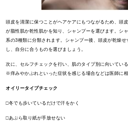
頭皮を清潔に保つことがヘアケアにもつながるため、頭
が脂性肌か乾性肌かを知り、シャンプーを選びます。シ
系の3種類に分類されます。シャンプー後、頭皮が乾燥せ
し、自分に合うものを選びましょう。
次に、セルフチェックを行い、肌のタイプ別に向いてい
※痒みやかぶれといった症状を感じる場合などは医師に
オイリータイプチェック
□冬でも歩いているだけで汗をかく
□あぶら取り紙が手放せない