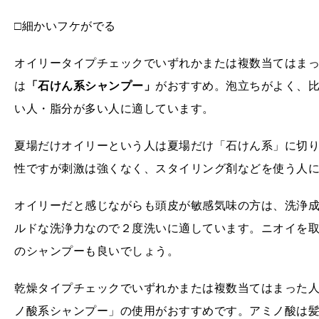
□細かいフケがでる
オイリータイプチェックでいずれかまたは複数当てはま
は
「石けん系シャンプー」
がおすすめ。泡立ちがよく、
い人・脂分が多い人に適しています。
夏場だけオイリーという人は夏場だけ「石けん系」に切
性ですが刺激は強くなく、スタイリング剤などを使う人
オイリーだと感じながらも頭皮が敏感気味の方は、洗浄
ルドな洗浄力なので２度洗いに適しています。ニオイを
のシャンプーも良いでしょう。
乾燥タイプチェックでいずれかまたは複数当てはまった
ノ酸系シャンプー」の使用がおすすめです。アミノ酸は