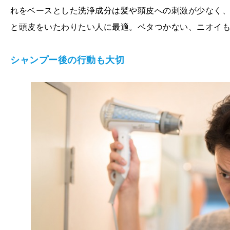
れをベースとした洗浄成分は髪や頭皮への刺激が少なく
と頭皮をいたわりたい人に最適。ベタつかない、ニオイ
シャンプー後の行動も大切