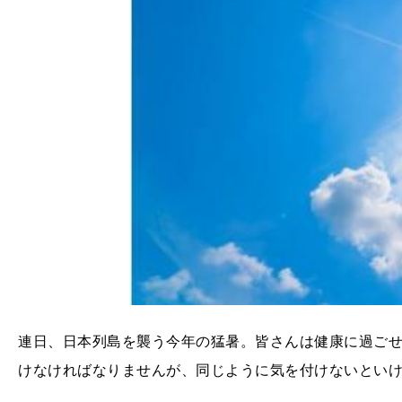
連日、日本列島を襲う今年の猛暑。皆さんは健康に過ご
けなければなりませんが、同じように気を付けないとい