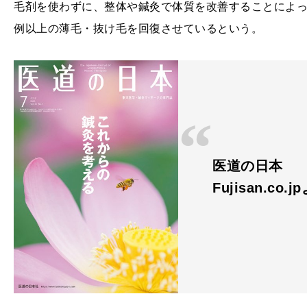
毛剤を使わずに、整体や鍼灸で体質を改善することによ
例以上の薄毛・抜け毛を回復させているという。
医道の日本
Fujisan.co.j