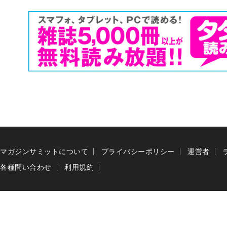
マガジンサミットについて
プライバシーポリシー
運営者
各種問い合わせ
利用規約