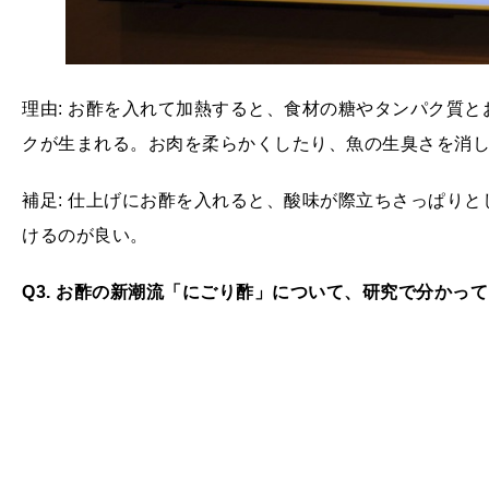
理由: お酢を入れて加熱すると、食材の糖やタンパク質
クが生まれる。お肉を柔らかくしたり、魚の生臭さを消
補足: 仕上げにお酢を入れると、酸味が際立ちさっぱり
けるのが良い。
Q3. お酢の新潮流「にごり酢」について、研究で分かっ