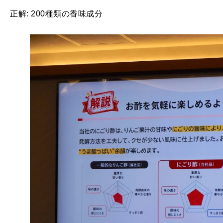
正解: 200種類の香味成分