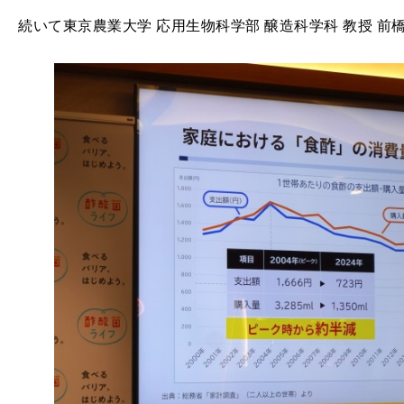
続いて東京農業大学 応用生物科学部 醸造科学科 教授 前