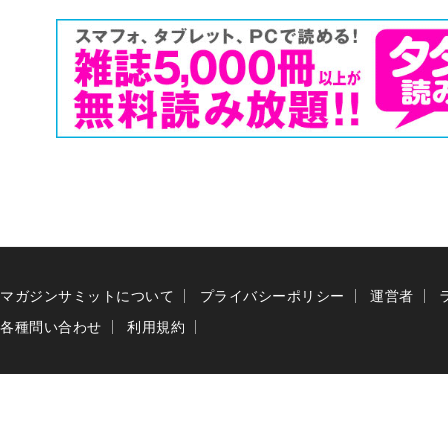
マガジンサミットについて
プライバシーポリシー
運営者
各種問い合わせ
利用規約