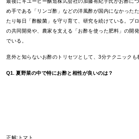
最後にキユーピー醸造株式会社の加藤有紀子氏がお酢に
め手である「リンゴ酢」などの洋風酢が国内になかったた
たり毎日「酢酸菌」を守り育て、研究を続けている。プ
の共同開発や、農家を支える「お酢を使った肥料」の開
でいる。
意外と知らないお酢のトリセツとして、3分テクニックも
Q1. 夏野菜の中で特にお酢と相性が良いのは？
正解:トマト