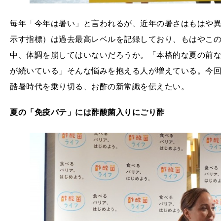
毎年「今年は暑い」と言われるが、近年の暑さはもはや異
示す指標）は過去最高レベルを記録しており、もはやこの
中、体調を崩してはいないだろうか。「本格的な夏の前
が続いている」そんな悩みを抱える人が増えている。今
酷暑時代を乗り切る、お酢の新常識を伝えたい。
夏の「免疫バテ」には酢酸菌入りにごり酢