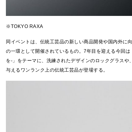
※TOKYO RAXA
同イベントは、伝統工芸品の新しい商品開発や国内外に
の一環として開催されているもの。7年目を迎える今回は「
を-」をテーマに、洗練されたデザインのロックグラスや
与えるワンランク上の伝統工芸品が登場する。