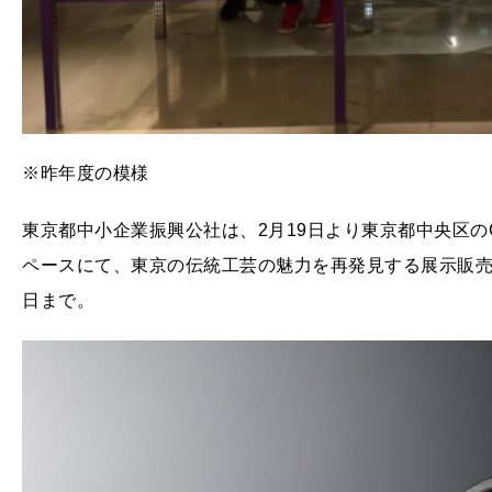
※昨年度の模様
東京都中小企業振興公社は、2月19日より東京都中央区のG
ペースにて、東京の伝統工芸の魅力を再発見する展示販売会
日まで。