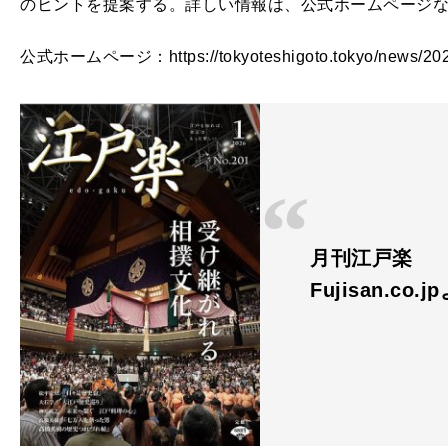
のヒントを提案する。詳しい情報は、公式ホームページ
公式ホームページ：https://tokyoteshigoto.tokyo/news/202
月刊江戸楽
Fujisan.co.j