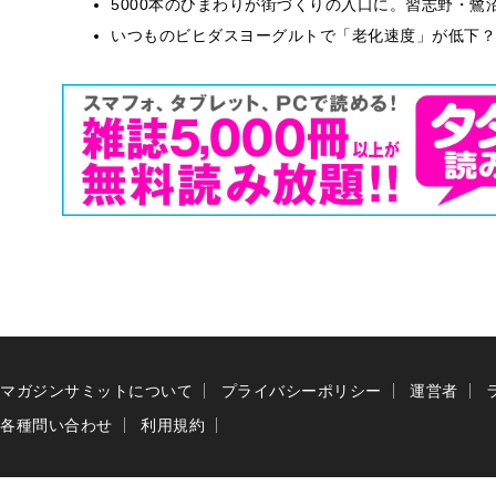
5000本のひまわりが街づくりの入口に。習志野・鷺
いつものビヒダスヨーグルトで「老化速度」が低下？
マガジンサミットについて
プライバシーポリシー
運営者
各種問い合わせ
利用規約