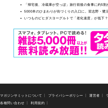
「帰宅後、冷蔵庫が空っぽ」旅行前後の食事に約5割
5000本のひまわりが街づくりの入口に。習志野・鷺
いつものビヒダスヨーグルトで「老化速度」が低下？
マガジンサミットについて
プライバシーポリシー
運営者
各種問い合わせ
利用規約