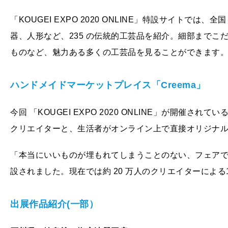
「KOUGEI EXPO 2020 ONLINE」特設サイトでは、全
器、人形など、
235 の伝統的工芸品を紹介。細部まで
ものなど、魅力ある多くの工芸品を見ることができます
ハンドメイドマーケットプレイス「Creema」
今回
「KOUGEI EXPO 2020 ONLINE」が開催されて
クリエイターと、生活者がオンライン上で直接オリジナ
「本当にいいものが埋もれてしまうことのない、フェア
設されました。現在では約 20 万人のクリエイターによる1
出展作品紹介(一部）