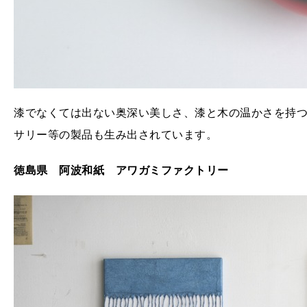
漆でなくては出ない奥深い美しさ、漆と木の温かさを持つ
サリー等の製品も生み出されています。
徳島県 阿波和紙 アワガミファクトリー