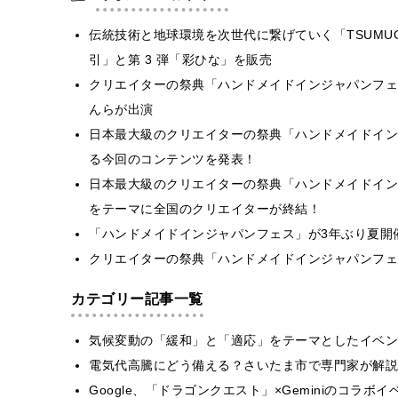
伝統技術と地球環境を次世代に繋げていく「TSUMUG
引」と第 3 弾「彩ひな」を販売
クリエイターの祭典「ハンドメイドインジャパンフェス冬(
んらが出演
日本最大級のクリエイターの祭典「ハンドメイドインジ
る今回のコンテンツを発表！
日本最大級のクリエイターの祭典「ハンドメイドインジャ
をテーマに全国のクリエイターが終結！
「ハンドメイドインジャパンフェス」が3年ぶり夏開
クリエイターの祭典「ハンドメイドインジャパンフェ
カテゴリー記事一覧
気候変動の「緩和」と「適応」をテーマとしたイベン
電気代高騰にどう備える？さいたま市で専門家が解説
Google、「ドラゴンクエスト」×Geminiのコラ