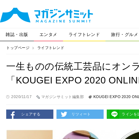
雑誌・出版
エンタメ
ライフトレンド
旅行・グルメ
トップページ
ライフトレンド
一生ものの伝統工芸品にオン
「KOUGEI EXPO 2020 ON
2020/11/17
マガジンサミット編集部
KOUGEI EXPO 2020 ON
シェアする
リツィート
ラインを