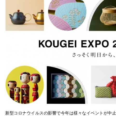
新型コロナウイルスの影響で今年は様々なイベントが中