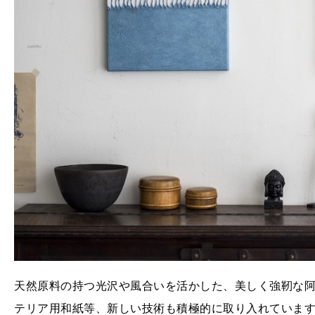
天然原料の持つ光沢や風合いを活かした、美しく強靭な
テリア用和紙等、新しい技術も積極的に取り入れていま