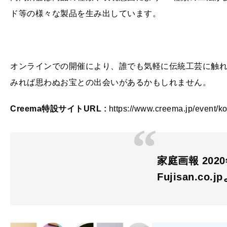
ド等の様々な製品を生み出しています。
オンラインでの開催により、誰でも気軽に伝統工芸に触
みれば思わぬお宝との出会いがあるかもしれません。
Creema特設サイトURL :
https://www.creema.jp/event/k
家庭画報 2020
Fujisan.co.j