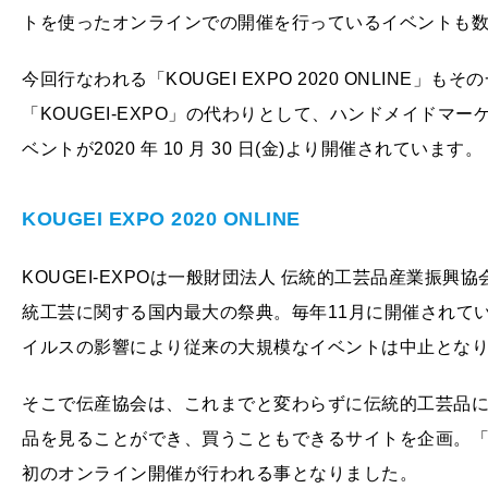
トを使ったオンラインでの開催を行っているイベントも
今回行なわれる
「KOUGEI EXPO 2020 ONLIN
「KOUGEI-EXPO」の代わりとして、ハンドメイドマー
ベントが2020 年 10 月 30 日(金)より開催されています。
KOUGEI EXPO 2020 ONLINE
KOUGEI-EXPOは一般財団法人 伝統的工芸品産業振興
統工芸に関する国内最大の祭典。毎年11月に開催されて
イルスの影響により従来の大規模なイベントは中止とな
そこで伝産協会は、これまでと変わらずに伝統的工芸品
品を見ることができ、買うこともできるサイトを企画。
「
初のオンライン開催が行われる事となりました。