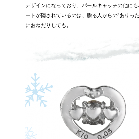
デザインになっており、パールキャッチの他にも
ートが隠されているのは、贈る人からの”ありっ
におねだりしても。