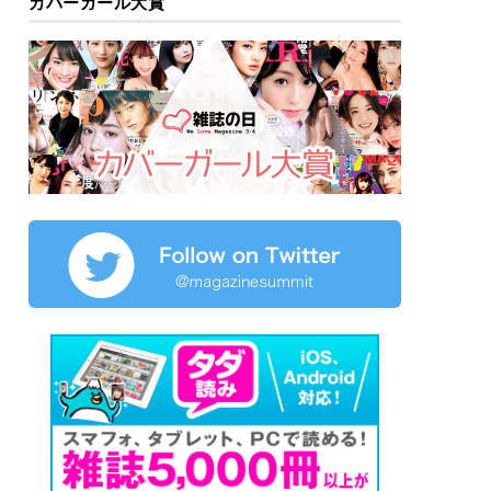
カバーガール大賞