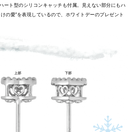
ハート型のシリコンキャッチも付属。見えない部分にもハ
たけの愛”を表現しているので、ホワイトデーのプレゼント