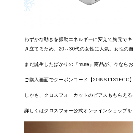
わずかな動きを振動エネルギーに変えて胸元でキ
き立てるため、20～30代の女性に人気。女性
まだ誕生したばかりの『mute』商品が、今なら
ご購入画面でクーポンコード【20INST131ECC
しかも、クロスフォーカットのピアスももらえる
詳しくはクロスフォー公式オンラインショップを