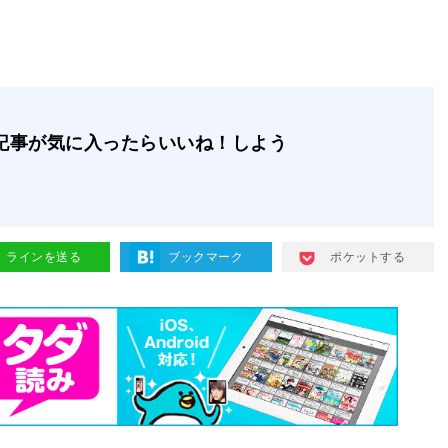
記事が気に入ったらいいね！しよう
ラインを送る
ブックマーク
ポケットする