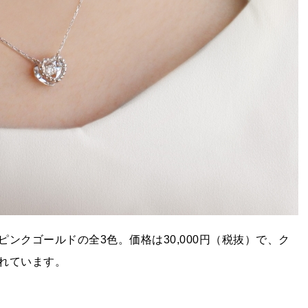
ンクゴールドの全3色。価格は30,000円（税抜）で、ク
れています。