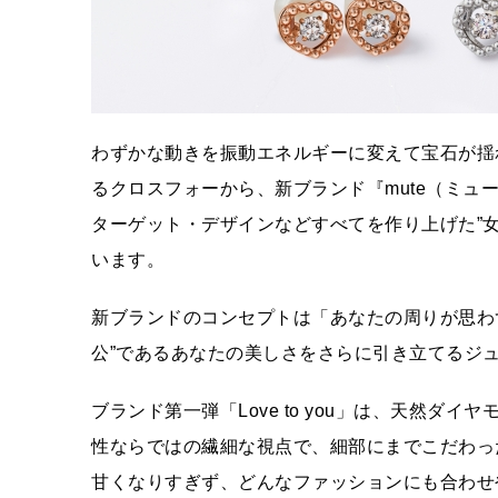
わずかな動きを振動エネルギーに変えて宝石が揺
るクロスフォーから、新ブランド『mute（ミ
ターゲット・デザインなどすべてを作り上げた”
います。
新ブランドのコンセプトは「あなたの周りが思わ
公”であるあなたの美しさをさらに引き立てるジ
ブランド第一弾「Love to you」は、天然
性ならではの繊細な視点で、細部にまでこだわっ
甘くなりすぎず、どんなファッションにも合わせ