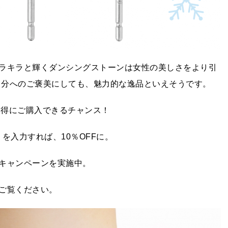
ラキラと輝くダンシングストーンは女性の美しさをより引
の自分へのご褒美にしても、魅力的な逸品といえそうです。
お得にご購入できるチャンス！
】を入力すれば、10％OFFに。
キャンペーンを実施中。
ご覧ください。