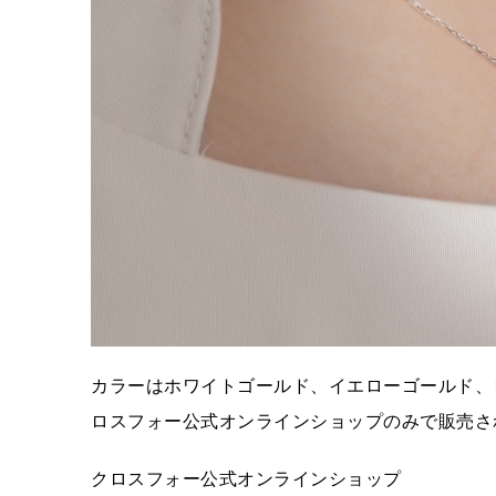
カラーはホワイトゴールド、イエローゴールド、ピ
ロスフォー公式オンラインショップのみで販売さ
クロスフォー公式オンラインショップ