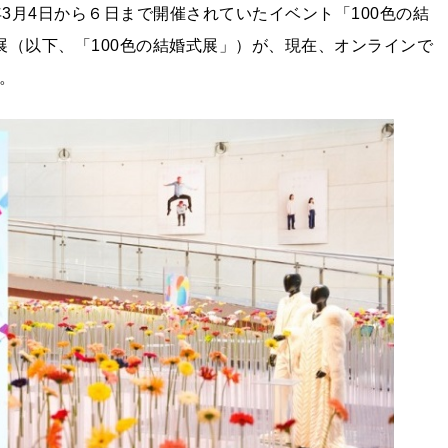
年3月4日から６日まで開催されていたイベント「100色の結
-」展（以下、「100色の結婚式展」）が、現在、オンラインで
す。