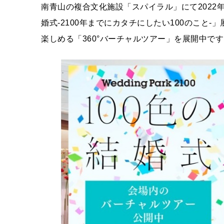
南青山の複合文化施設「スパイラル」にて2022
婚式-2100年までにカタチにしたい100のこと
楽しめる「360°バーチャルツアー」を展開中で