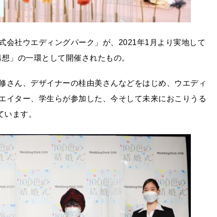
会社ウエディングパーク」が、2021年1月より実地して
ンシキ構想」の一環として開催されたもの。
修さん、デザイナーの桂由美さんなどをはじめ、ウエディ
エイター、学生らが参加した、今そして未来におこりうる
ています。