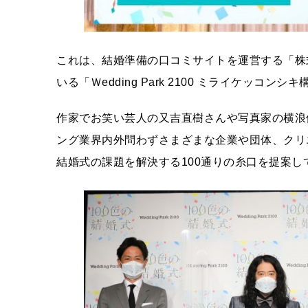
これは、結婚準備の口コミサイトを運営する「株式
いる「Ｗedding Park 2100 ミライケッコ
作家でお笑い芸人の又吉直樹さんや写真家の横浪
ング業界内外問わずさまざまな企業や団体、クリ
結婚式の課題を解決する100通りの糸口を提案し