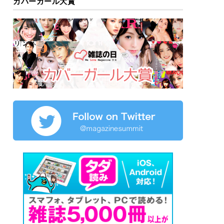
カバーガール大賞