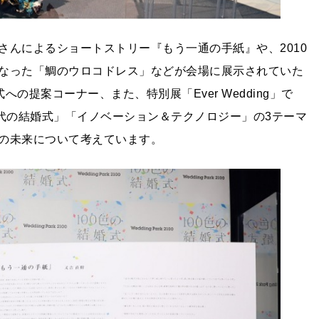
さんによるショートストリー『もう一通の手紙』や、2010
なった「鯛のウロコドレス」などが会場に展示されていた
の提案コーナー、また、特別展「Ever Wedding」で
時代の結婚式」「イノベーション＆テクノロジー」の3テーマ
の未来について考えています。