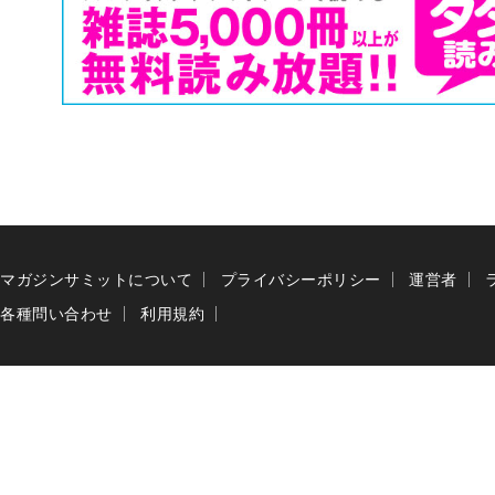
マガジンサミットについて
プライバシーポリシー
運営者
各種問い合わせ
利用規約