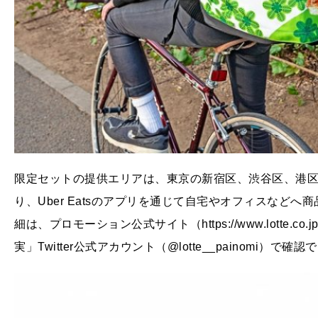
限定セットの提供エリアは、東京の新宿区、渋谷区、港
り、Uber Eatsのアプリを通じて自宅やオフィスなど
細は、プロモーション公式サイト（https://www.lotte.co.jp/pr
実」Twitter公式アカウント（@lotte__painomi）で確