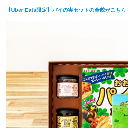
【Uber Eats限定】パイの実セットの全貌がこちら