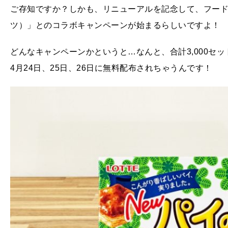
ご存知ですか？しかも、リニューアルを記念して、フードデリ
ツ）」とのコラボキャンペーンが始まるらしいですよ！
どんなキャンペーンかというと…なんと、合計3,000セット
4月24日、25日、26日に無料配布されちゃうんです！