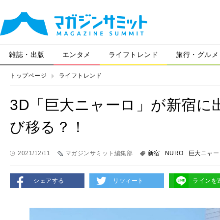
雑誌・出版
エンタメ
ライフトレンド
旅行・グルメ
トップページ
ライフトレンド
3D「巨大ニャーロ」が新宿に
び移る？！
2021/12/11
マガジンサミット編集部
新宿
NURO
巨大ニャー
シェアする
リツィート
ラインを