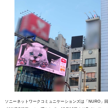
ソニーネットワークコミュニケーションズは「NURO」回