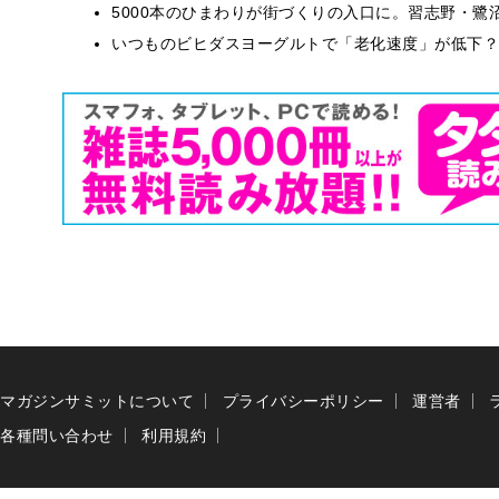
5000本のひまわりが街づくりの入口に。習志野・鷺
いつものビヒダスヨーグルトで「老化速度」が低下？
マガジンサミットについて
プライバシーポリシー
運営者
各種問い合わせ
利用規約