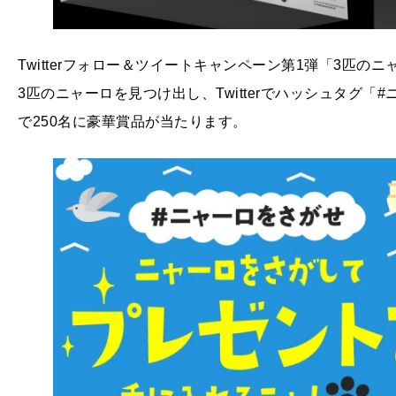
Twitterフォロー＆ツイートキャンペーン第1弾「3匹
3匹のニャーロを見つけ出し、Twitterでハッシュタグ
で250名に豪華賞品が当たります。