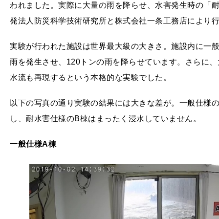
われました。実際に大量の雨を降らせ、水害発生時の「
発法人防災科学技術研究所と株式会社一条工務店により
実験が行われた施設は世界最大級の大きさ。施設内に一般
雨を発生させ、120トンの雨を降らせています。さらに
水流も再現するという本格的な実験でした。
以下の写真の通り実験の結果には大きな差が。一般仕様の
し、耐水害仕様のB棟はまったく浸水していません。
一般仕様A
棟