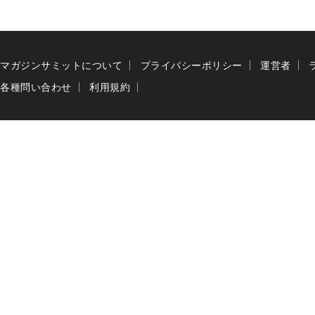
マガジンサミットについて
プライバシーポリシー
運営者
各種問い合わせ
利用規約