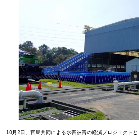
10月2日、官民共同による水害被害の軽減プロジェクト