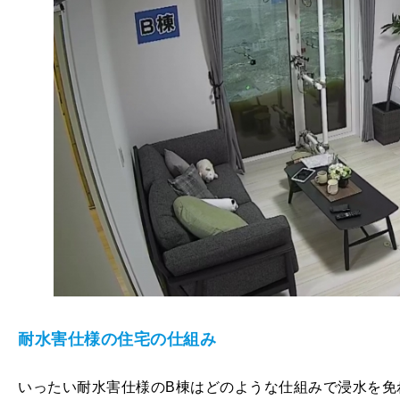
耐水害仕様の住宅の仕組み
いったい耐水害仕様のB棟はどのような仕組みで浸水を免