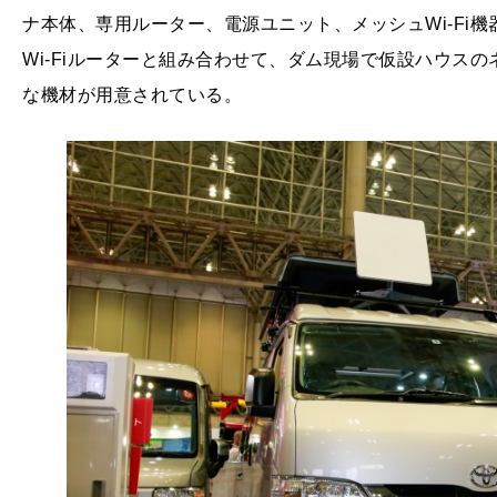
ナ本体、専用ルーター、電源ユニット、メッシュWi-Fi
Wi-Fiルーターと組み合わせて、ダム現場で仮設ハウス
な機材が用意されている。