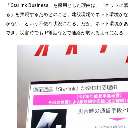
「Starlink Business」を採用とした理由は、「
る」を実現するためとのこと。建設現場でネット環境がな
がない、という不便な状況になる。だが、ネット環境があ
でき、災害時でもIP電話などで連絡が取れるようになる