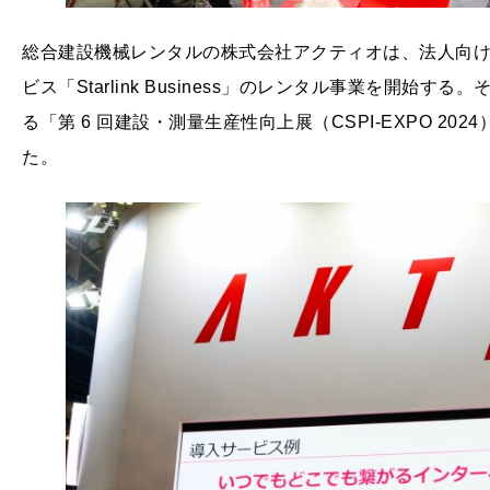
総合建設機械レンタルの株式会社アクティオは、法人向
ビス「Starlink Business」のレンタル事業を開始
る「第 6 回建設・測量生産性向上展（CSPI-EXPO 2
た。