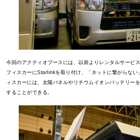
今回のアクティオブースには、以前よりレンタルサービ
フィスカーにStarlinkを取り付け、「ネットに繋がら
ィスカーには、太陽パネルやリチウムイオンバッテリー
することができる。