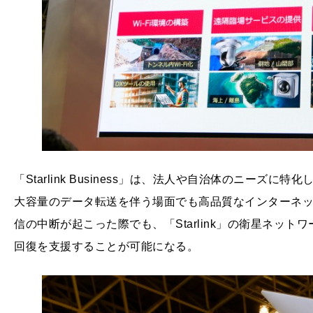
「Starlink Business」は、法人や自治体のニー
大容量のデータ転送を伴う場面でも高品質なインターネ
信の中断が起こった際でも、「Starlink」の衛星ネッ
回復を支援することが可能になる。