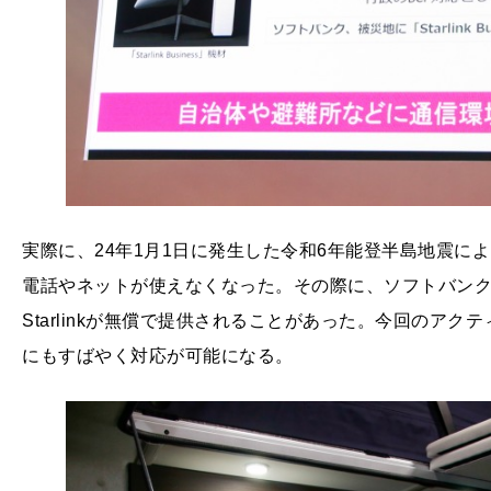
実際に、24年1月1日に発生した令和6年能登半島地震に
電話やネットが使えなくなった。その際に、ソフトバン
Starlinkが無償で提供されることがあった。今回のア
にもすばやく対応が可能になる。