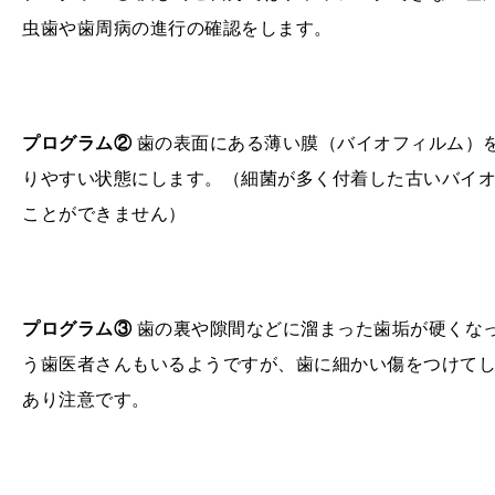
虫歯や歯周病の進行の確認をします。
プログラム②
歯の表面にある薄い膜（バイオフィルム）
りやすい状態にします。（細菌が多く付着した古いバイ
ことができません）
プログラム③
歯の裏や隙間などに溜まった歯垢が硬くな
う歯医者さんもいるようですが、歯に細かい傷をつけて
あり注意です。