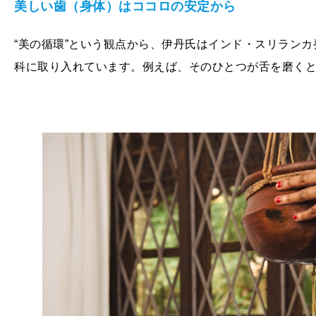
美しい歯（身体）はココロの安定から
“美の循環”という観点から、伊丹氏はインド・スリラン
科に取り入れています。例えば、そのひとつが舌を磨く