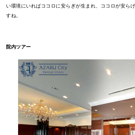
い環境にいればココロに安らぎが生まれ、ココロが安ら
すね。
院内ツアー