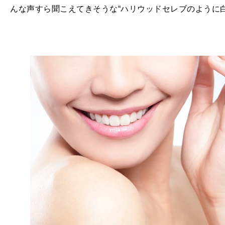
んな声すら聞こえてきそうな“ハリウッドセレブのように