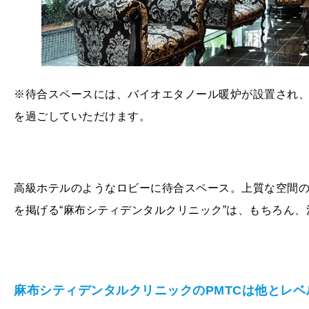
※待合スペースには、バイオエタノール暖炉が設置され
を過ごしていただけます。
高級ホテルのようなロビーに待合スペース。上質な空間
を掲げる“麻布シティデンタルクリニック”は、もちろん
麻布シティデンタルクリニックのPMTCは他とレベ