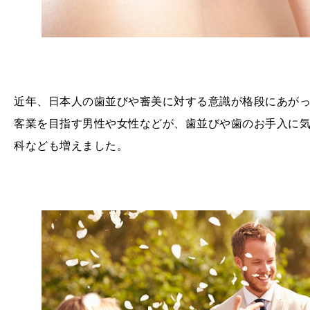
近年、日本人の歯並びや審美に対する意識が格段にあが
客業を目指す男性や女性などが、歯並びや歯のお手入に
科なども増えました。