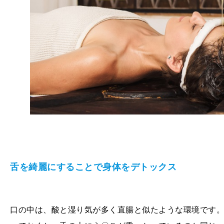
舌を綺麗にすることで身体をデトックス
口の中は、酸と湿り気が多く直腸と似たような環境です