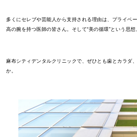
多くにセレブや芸能人から支持される理由は、プライベ
高の腕を持つ医師の皆さん。そして“美の循環”という思想
麻布シティデンタルクリニックで、ぜひとも歯とカラダ
か。