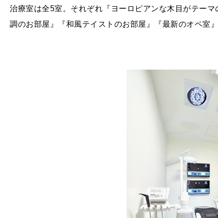
治療室は全5室。それぞれ『ヨーロピアンな木目がテーマ
調のお部屋』『和風テイストのお部屋』『最新のオペ室