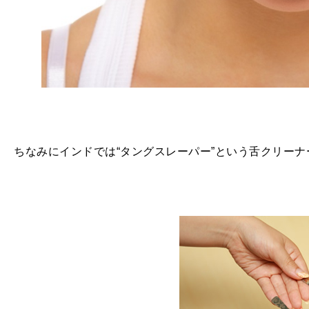
ちなみにインドでは“タングスレーパー”という舌クリー