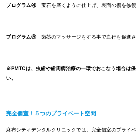
プログラム④
宝石を磨くように仕上げ、表面の傷を修復
プログラム⑤
歯茎のマッサージをする事で血行を促進さ
※PMTCは、虫歯や歯周病治療の一環でおこなう場合は
い。
完全個室！５つのプライベート空間
麻布シティデンタルクリニックでは、完全個室のプライ