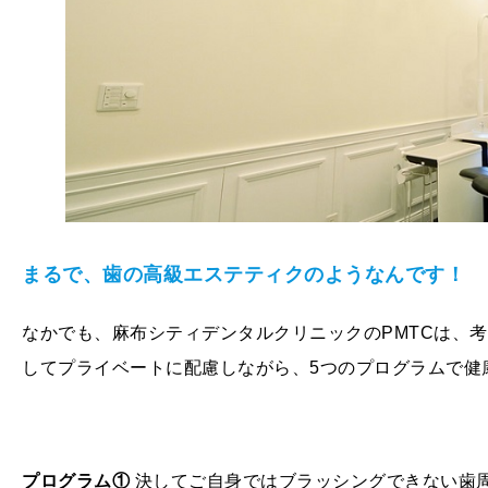
まるで、歯の高級エステティクのようなんです！
なかでも、麻布シティデンタルクリニックのPMTCは、
してプライベートに配慮しながら、5つのプログラムで健
プログラム①
決してご自身ではブラッシングできない歯