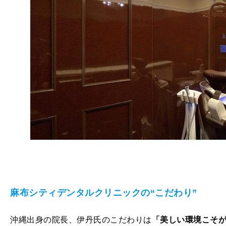
麻布シティデンタルクリニックの“こだわり”
沖縄出身の院長、伊丹氏のこだわりは
「美しい環境こそ