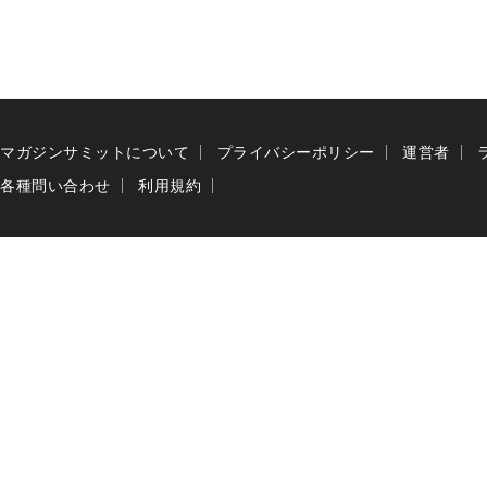
マガジンサミットについて
プライバシーポリシー
運営者
各種問い合わせ
利用規約