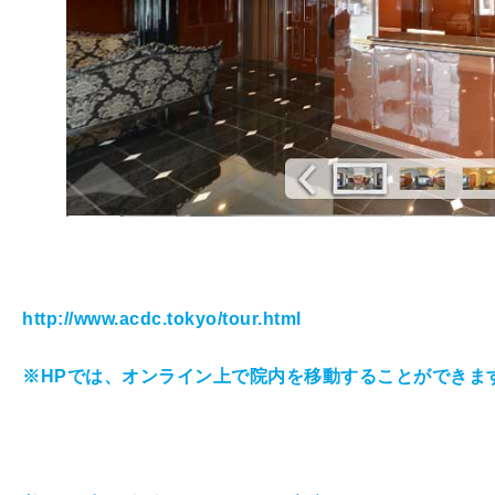
http://www.acdc.tokyo/tour.html
※HPでは、オンライン上で院内を移動することができま