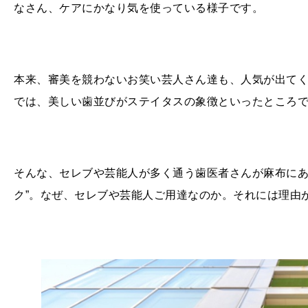
なさん、ケアにかなり気を使っている様子です。
本来、審美を競わないお笑い芸人さん達も、人気が出て
では、美しい歯並びがステイタスの象徴といったところ
そんな、セレブや芸能人が多く通う歯医者さんが麻布にあ
ク”。なぜ、セレブや芸能人ご用達なのか。それには理由