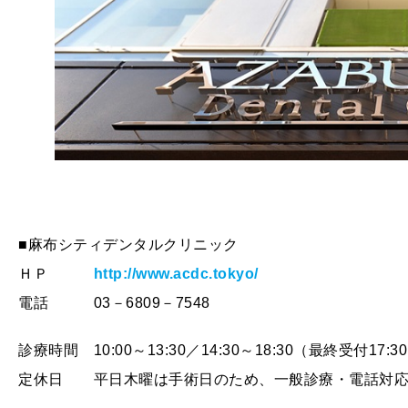
■麻布シティデンタルクリニック
ＨＰ
http://www.acdc.tokyo/
電話 03－6809－7548
診療時間 10:00～13:30／14:30～18:30（最終受付17
定休日 平日木曜は手術日のため、一般診療・電話対応