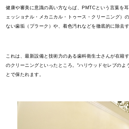
健康や審美に意識の高い方ならば、PMTCという言葉を耳
ェッショナル・メカニカル・トゥース・クリーニング）
ない歯垢（プラーク）や、着色汚れなどを徹底的に除去
これは、最新設備と技術力のある歯科衛生士さんが在籍
のクリーニングといったところ。“ハリウッドセレブのよう
とで保たれます。