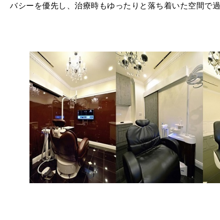
バシーを優先し、治療時もゆったりと落ち着いた空間で