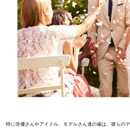
特に俳優さんやアイドル、モデルさん達の歯は、彼らの