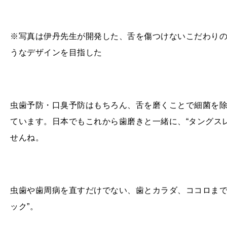
※写真は伊丹先生が開発した、舌を傷つけないこだわりの
うなデザインを目指した
虫歯予防・口臭予防はもちろん、舌を磨くことで細菌を
ています。日本でもこれから歯磨きと一緒に、“タングス
せんね。
虫歯や歯周病を直すだけでない、歯とカラダ、ココロまで
ック”。