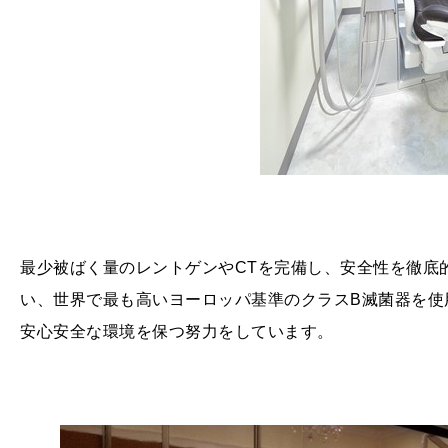
最少被ばく量のレントゲンやCTを完備し、安全性を徹底
い、世界で最も高いヨーロッパ基準のクラスB滅菌器を使
安心安全な環境を保つ努力をしています。