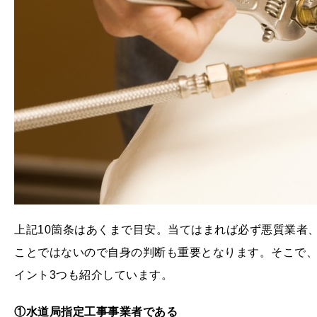
上記10箇条はあくまで目安。当てはまれば必ず悪質業者
ことではないので自身の判断も重要となります。そこで
イント3つも紹介しています。
①水道局指定工事事業者である