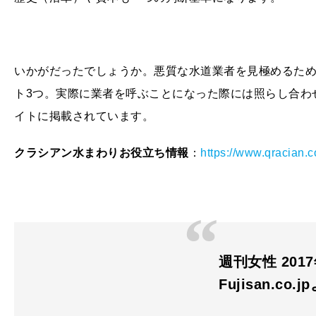
いかがだったでしょうか。悪質な水道業者を見極めるため
ト3つ。実際に業者を呼ぶことになった際には照らし合わ
イトに掲載されています。
クラシアン水まわりお役立ち情報
：
https://www.qracian.
週刊女性 2017
Fujisan.co.j