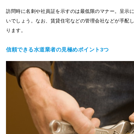
訪問時に名刺や社員証を示すのは最低限のマナー。呈示
いでしょう。なお、賃貸住宅などの管理会社などが手配
ります。
信頼できる水道業者の見極めポイント3
つ