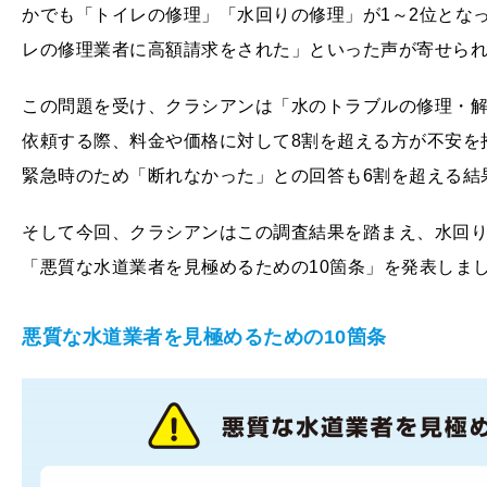
かでも「トイレの修理」「水回りの修理」が1～2位とな
レの修理業者に高額請求をされた」といった声が寄せら
この問題を受け、クラシアンは「水のトラブルの修理・
依頼する際、料金や価格に対して8割を超える方が不安を
緊急時のため「断れなかった」との回答も6割を超える結
そして今回、クラシアンはこの調査結果を踏まえ、水回
「悪質な水道業者を見極めるための10箇条」を発表しま
悪質な水道業者を見極めるための10
箇条