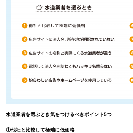
水道業者を選ぶとき気をつけるべきポイント5
つ
①他社と比較して極端に低価格