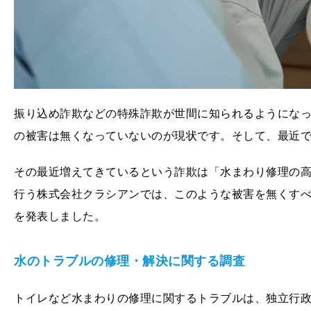
振り込め詐欺などの特殊詐欺が世間に知られるようにな
の被害は無くなっていないのが現状です。そして、最近
その最近増えてきているという詐欺は「水まわり修理の
行う株式会社クラシアンでは、このような被害を無くすべ
を発表しました。
水のトラブルの修理・解決に関する調査
トイレなど水まわりの修理に関するトラブルは、独立行