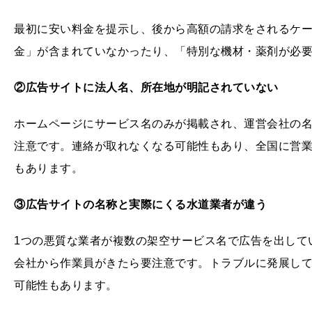
最初に安い料金を提示し、後から高額の請求をされるケ
金」が含まれていなかったり、「特別な機材・薬剤が必
②広告サイトに法人名、所在地が明記されていない
ホームページにサービス名のみが掲載され、運営会社の
注意です。連絡が取れなくなる可能性もあり、全国に営
もあります。
③広告サイトの名称と実際にくる水道業者が違う
1つの悪質な業者が複数の架空サービス名で広告を出して
会社から作業員がきたら要注意です。トラブルに発展し
可能性もあります。