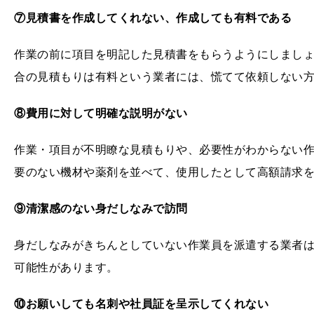
⑦見積書を作成してくれない、作成しても有料である
作業の前に項目を明記した見積書をもらうようにしまし
合の見積もりは有料という業者には、慌てて依頼しない
⑧費用に対して明確な説明がない
作業・項目が不明瞭な見積もりや、必要性がわからない
要のない機材や薬剤を並べて、使用したとして高額請求
⑨清潔感のない身だしなみで訪問
身だしなみがきちんとしていない作業員を派遣する業者
可能性があります。
⑩お願いしても名刺や社員証を呈示してくれない