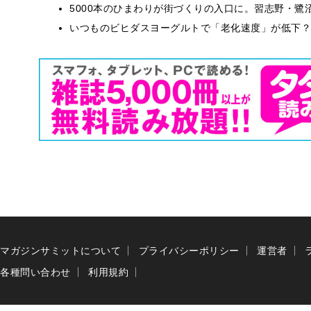
5000本のひまわりが街づくりの入口に。習志野・鷺
いつものビヒダスヨーグルトで「老化速度」が低下？
マガジンサミットについて
プライバシーポリシー
運営者
各種問い合わせ
利用規約