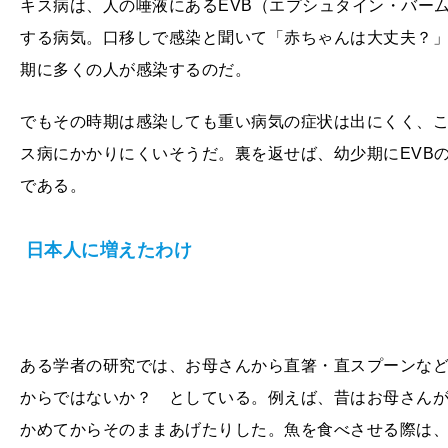
キス病は、人の唾液にあるEVB（エプシュタイン・バー
する病気。口移しで感染と聞いて「赤ちゃんは大丈夫？
期に多くの人が感染するのだ。
でもその時期は感染しても重い病気の症状は出にくく、
ス病にかかりにくいそうだ。裏を返せば、幼少期にEVB
である。
日本人に増えたわけ
ある学者の研究では、お母さんから直箸・直スプーンな
からではないか？ としている。例えば、昔はお母さん
かめてからそのままあげたりした。魚を食べさせる際は