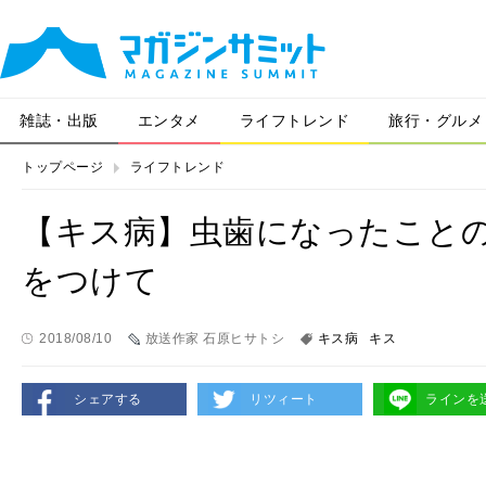
雑誌・出版
エンタメ
ライフトレンド
旅行・グルメ
トップページ
ライフトレンド
【キス病】虫歯になったこと
をつけて
2018/08/10
放送作家 石原ヒサトシ
キス病
キス
シェアする
リツィート
ラインを