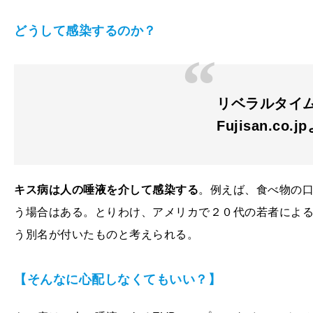
どうして感染するのか？
リベラルタイム 2
Fujisan.co.j
キス病は人の唾液を介して感染する
。例えば、食べ物の
う場合はある。とりわけ、アメリカで２０代の若者によ
う別名が付いたものと考えられる。
【そんなに心配しなくてもいい？】